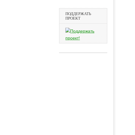
ПОДДЕРЖАТЬ
ПРОЕКТ