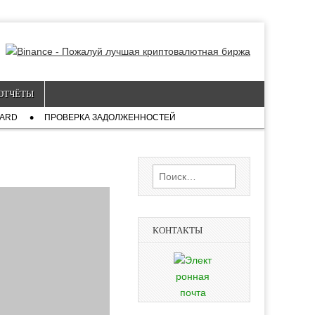
ОТЧЁТЫ
CARD
ПРОВЕРКА ЗАДОЛЖЕННОСТЕЙ
Найти:
КОНТАКТЫ