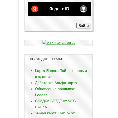
Войти
ПОСЛЕДНИЕ ТЕМЫ
Карта Яндекс Пэй — теперь и
в пластике
Дебетовая Альфа-карта
Обновление прошивок
Ledger
СКИДКА ВЕЗДЕ от МТС
БАНКА
Умная карта «МИР» от