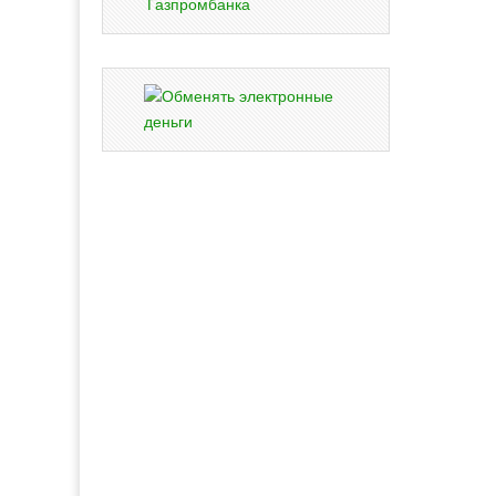
Газпромбанка