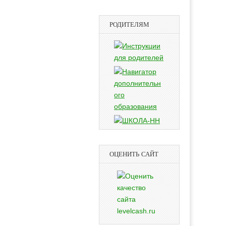
РОДИТЕЛЯМ
ОЦЕНИТЬ САЙТ