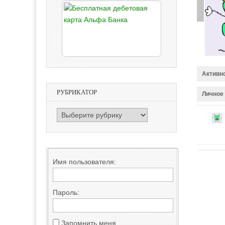
Активн
РУБРИКАТОР
Личное
РУБРИКАТОР
Имя пользователя:
Пароль:
Запомнить меня