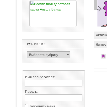
Активн
РУБРИКАТОР
Личное
РУБРИКАТОР
Имя пользователя:
Пароль:
Запомнить меня