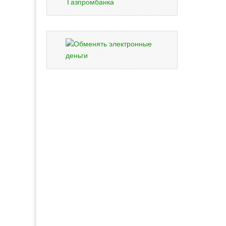
Газпромбанка