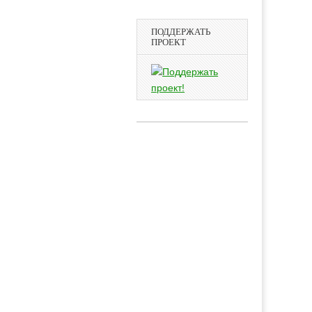
ПОДДЕРЖАТЬ
ПРОЕКТ