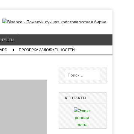
ОТЧЁТЫ
CARD
ПРОВЕРКА ЗАДОЛЖЕННОСТЕЙ
Найти:
КОНТАКТЫ