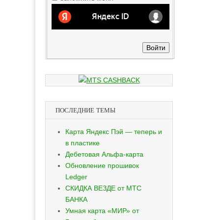
Войти
ПОСЛЕДНИЕ ТЕМЫ
Карта Яндекс Пэй — теперь и
в пластике
Дебетовая Альфа-карта
Обновление прошивок
Ledger
СКИДКА ВЕЗДЕ от МТС
БАНКА
Умная карта «МИР» от