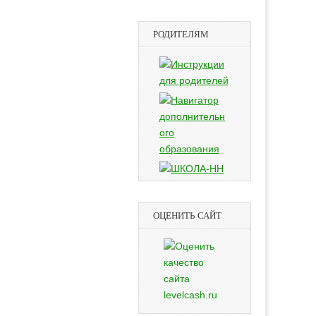
РОДИТЕЛЯМ
ОЦЕНИТЬ САЙТ