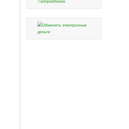
Газпромбанка