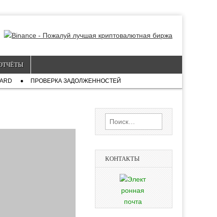
ОТЧЁТЫ
CARD
ПРОВЕРКА ЗАДОЛЖЕННОСТЕЙ
Найти:
КОНТАКТЫ