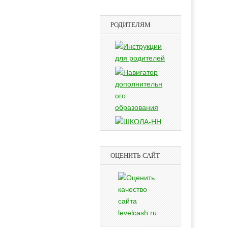
РОДИТЕЛЯМ
ОЦЕНИТЬ САЙТ