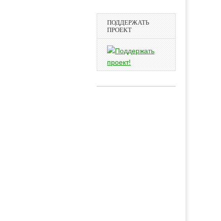
ПОДДЕРЖАТЬ
ПРОЕКТ