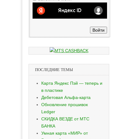
Войти
ПОСЛЕДНИЕ ТЕМЫ
Карта Яндекс Пэй — теперь и
в пластике
Дебетовая Альфа-карта
Обновление прошивок
Ledger
СКИДКА ВЕЗДЕ от МТС
БАНКА
Умная карта «МИР» от