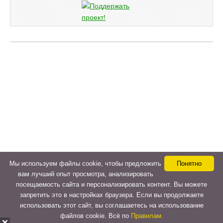
Мы используем файлы cookie, чтобы предложить
Понятно
вам лучший опыт просмотра, анализировать
посещаемость сайта и персонализировать контент. Вы можете
запретить это в настройках браузера. Если вы продолжаете
использовать этот сайт, вы соглашаетесь на использование
файлов cookie. Всё по
Правилам.