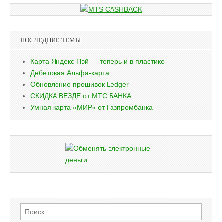
ПОСЛЕДНИЕ ТЕМЫ
Карта Яндекс Пэй — теперь и в пластике
Дебетовая Альфа-карта
Обновление прошивок Ledger
СКИДКА ВЕЗДЕ от МТС БАНКА
Умная карта «МИР» от Газпромбанка
Найти: