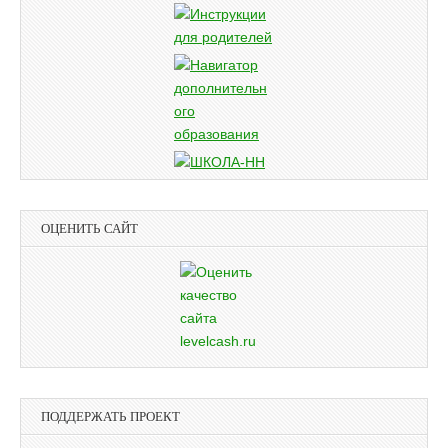
ОЦЕНИТЬ САЙТ
ПОДДЕРЖАТЬ ПРОЕКТ