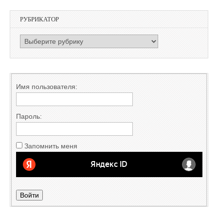
РУБРИКАТОР
РУБРИКАТОР
Имя пользователя:
Пароль:
Запомнить меня
Войти