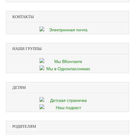
КОНТАКТЫ
НАШИ ГРУППЫ
ДЕТЯМ
РОДИТЕЛЯМ