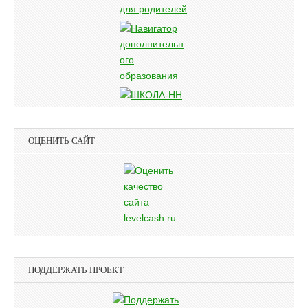
ОЦЕНИТЬ САЙТ
ПОДДЕРЖАТЬ ПРОЕКТ