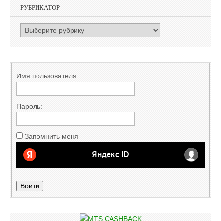
РУБРИКАТОР
РУБРИКАТОР
Имя пользователя:
Пароль:
Запомнить меня
Войти