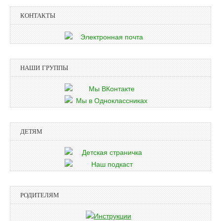
КОНТАКТЫ
НАШИ ГРУППЫ
ДЕТЯМ
РОДИТЕЛЯМ