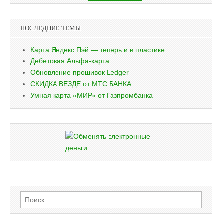
ПОСЛЕДНИЕ ТЕМЫ
Карта Яндекс Пэй — теперь и в пластике
Дебетовая Альфа-карта
Обновление прошивок Ledger
СКИДКА ВЕЗДЕ от МТС БАНКА
Умная карта «МИР» от Газпромбанка
Найти: