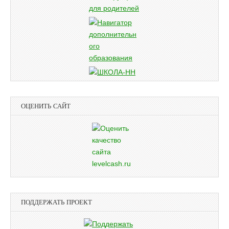
ОЦЕНИТЬ САЙТ
ПОДДЕРЖАТЬ ПРОЕКТ