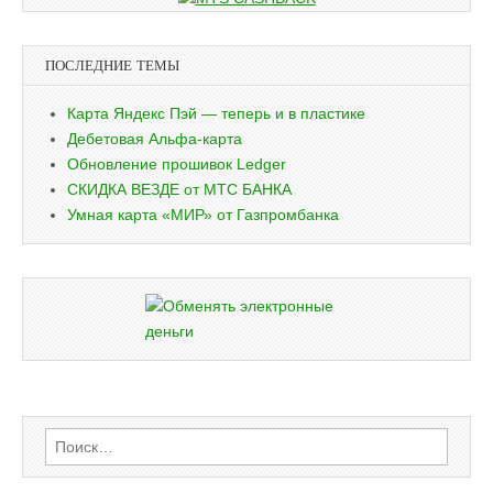
ПОСЛЕДНИЕ ТЕМЫ
Карта Яндекс Пэй — теперь и в пластике
Дебетовая Альфа-карта
Обновление прошивок Ledger
СКИДКА ВЕЗДЕ от МТС БАНКА
Умная карта «МИР» от Газпромбанка
Найти: