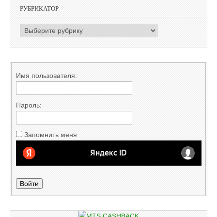
РУБРИКАТОР
РУБРИКАТОР
Имя пользователя:
Пароль:
Запомнить меня
Войти