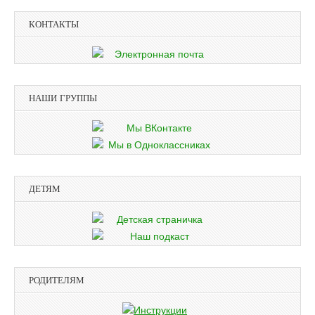
КОНТАКТЫ
НАШИ ГРУППЫ
ДЕТЯМ
РОДИТЕЛЯМ