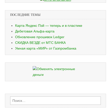
ПОСЛЕДНИЕ ТЕМЫ
Карта Яндекс Пэй — теперь и в пластике
Дебетовая Альфа-карта
Обновление прошивок Ledger
СКИДКА ВЕЗДЕ от МТС БАНКА
Умная карта «МИР» от Газпромбанка
Найти: