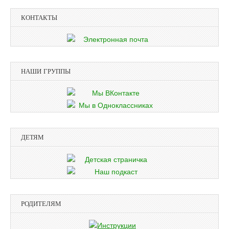
КОНТАКТЫ
НАШИ ГРУППЫ
ДЕТЯМ
РОДИТЕЛЯМ