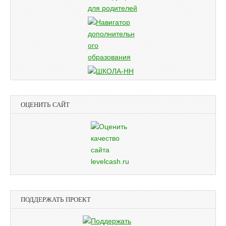
ОЦЕНИТЬ САЙТ
ПОДДЕРЖАТЬ ПРОЕКТ