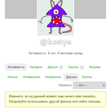
@kostya
Активность: 9 лет, 9 месяцев назад
Активность
Профиль
Друзья
Группы
Форумы
0
0
Личное
Упоминания
Избранное
Друзья
Группы
Показать:
Извините, но на данный момент нам нечего вам показать.
Попробуйте использовать другой фильтр или зайти попозже.