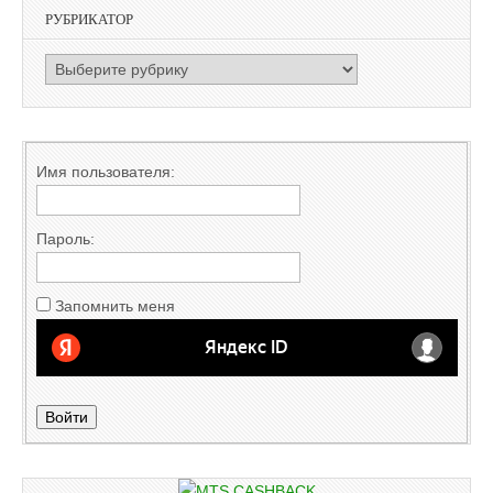
РУБРИКАТОР
РУБРИКАТОР
Имя пользователя:
Пароль:
Запомнить меня
Войти