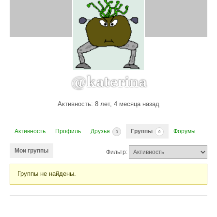
@katerina
Активность: 8 лет, 4 месяца назад
Активность
Профиль
Друзья
Группы
Форумы
0
0
Мои группы
Фильтр:
Группы не найдены.
Группы
пользователя