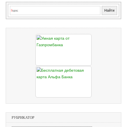
РУБРИКАТОР