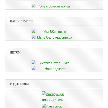
НАШИ ГРУППЫ
ДЕТЯМ
РОДИТЕЛЯМ