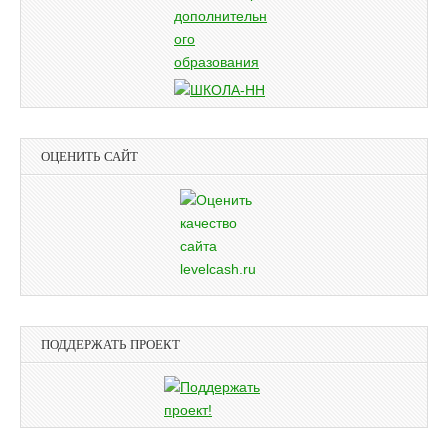
ОЦЕНИТЬ САЙТ
ПОДДЕРЖАТЬ ПРОЕКТ