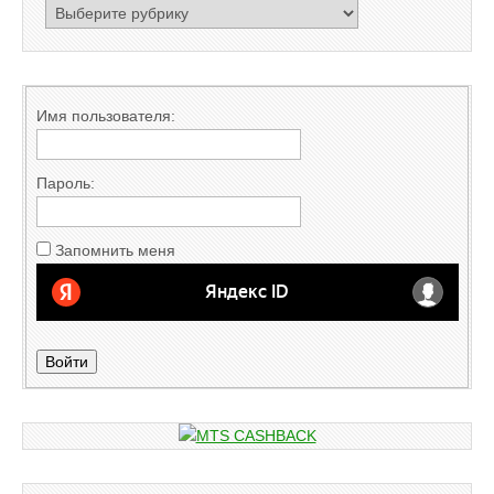
РУБРИКАТОР
Имя пользователя:
Пароль:
Запомнить меня
Войти