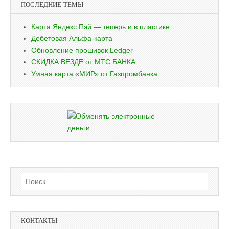
ПОСЛЕДНИЕ ТЕМЫ
Карта Яндекс Пэй — теперь и в пластике
Дебетовая Альфа-карта
Обновление прошивок Ledger
СКИДКА ВЕЗДЕ от МТС БАНКА
Умная карта «МИР» от Газпромбанка
Найти:
КОНТАКТЫ