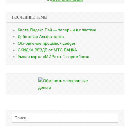
ПОСЛЕДНИЕ ТЕМЫ
Карта Яндекс Пэй — теперь и в пластике
Дебетовая Альфа-карта
Обновление прошивок Ledger
СКИДКА ВЕЗДЕ от МТС БАНКА
Умная карта «МИР» от Газпромбанка
Найти: