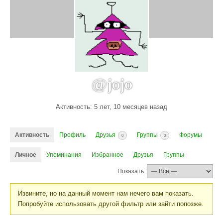
@jojo
Активность: 5 лет, 10 месяцев назад
Активность
Профиль
Друзья
Группы
Форумы
0
0
Личное
Упоминания
Избранное
Друзья
Группы
Показать:
Извините, но на данный момент нам нечего вам показать.
Попробуйте использовать другой фильтр или зайти попозже.