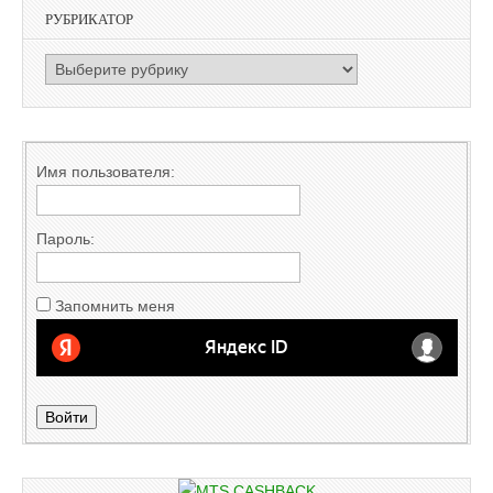
РУБРИКАТОР
РУБРИКАТОР
Имя пользователя:
Пароль:
Запомнить меня
Войти