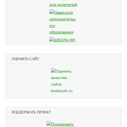
ОЦЕНИТЬ САЙТ
ПОДДЕРЖАТЬ ПРОЕКТ