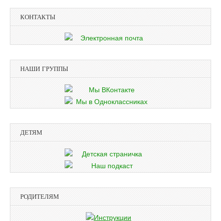
КОНТАКТЫ
НАШИ ГРУППЫ
ДЕТЯМ
РОДИТЕЛЯМ