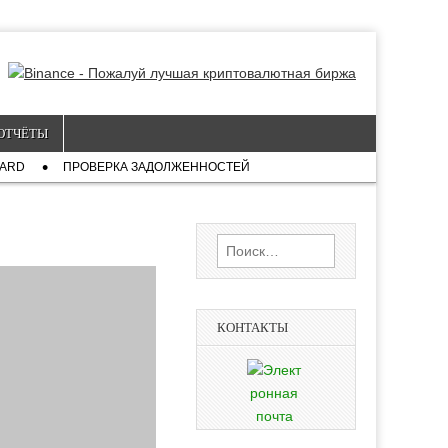
ОТЧЁТЫ
CARD
ПРОВЕРКА ЗАДОЛЖЕННОСТЕЙ
Найти:
КОНТАКТЫ