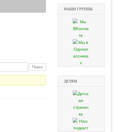
НАШИ ГРУППЫ
ДЕТЯМ