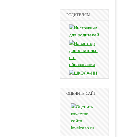
РОДИТЕЛЯМ
ОЦЕНИТЬ САЙТ