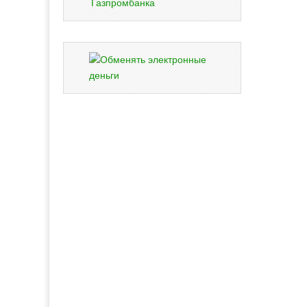
Газпромбанка