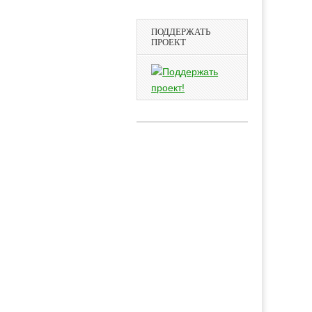
ПОДДЕРЖАТЬ
ПРОЕКТ