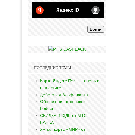
Войти
ПОСЛЕДНИЕ ТЕМЫ
Карта Яндекс Пэй — теперь и
в пластике
Дебетовая Альфа-карта
Обновление прошивок
Ledger
СКИДКА ВЕЗДЕ от МТС
БАНКА
Умная карта «МИР» от