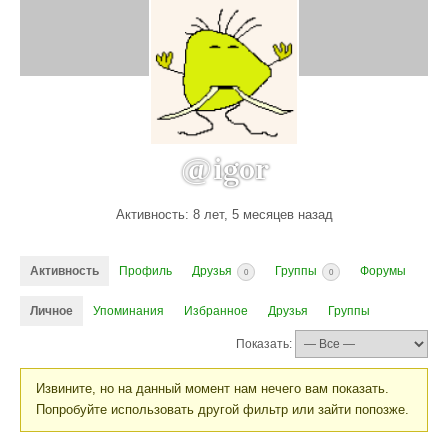
@igor
Активность: 8 лет, 5 месяцев назад
Активность
Профиль
Друзья
Группы
Форумы
0
0
Личное
Упоминания
Избранное
Друзья
Группы
Показать:
Извините, но на данный момент нам нечего вам показать.
Попробуйте использовать другой фильтр или зайти попозже.