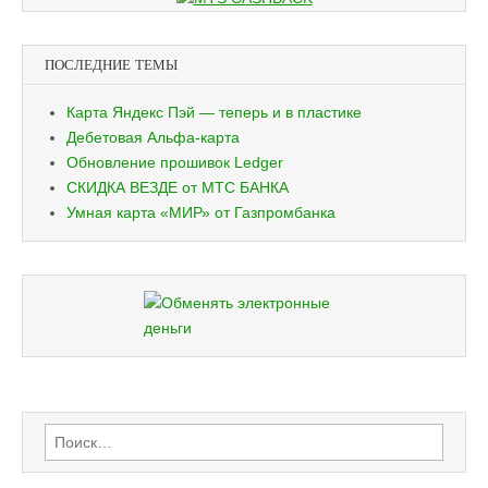
ПОСЛЕДНИЕ ТЕМЫ
Карта Яндекс Пэй — теперь и в пластике
Дебетовая Альфа-карта
Обновление прошивок Ledger
СКИДКА ВЕЗДЕ от МТС БАНКА
Умная карта «МИР» от Газпромбанка
Найти: