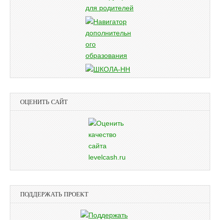
ОЦЕНИТЬ САЙТ
ПОДДЕРЖАТЬ ПРОЕКТ