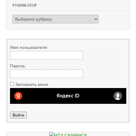
РУБРИКАТОР
РУБРИКАТОР
Имя пользователя:
Пароль:
Запомнить меня
Войти