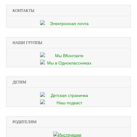
КОНТАКТЫ
НАШИ ГРУППЫ
ДЕТЯМ
РОДИТЕЛЯМ