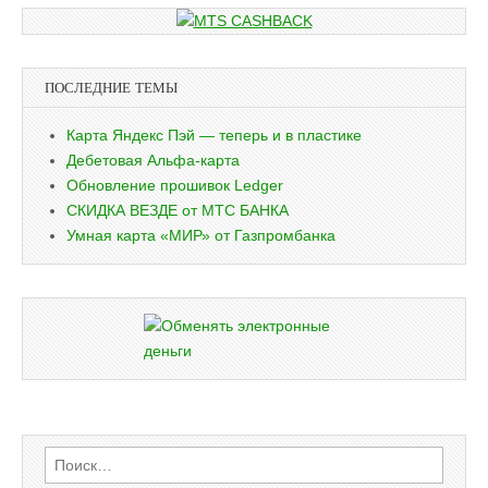
ПОСЛЕДНИЕ ТЕМЫ
Карта Яндекс Пэй — теперь и в пластике
Дебетовая Альфа-карта
Обновление прошивок Ledger
СКИДКА ВЕЗДЕ от МТС БАНКА
Умная карта «МИР» от Газпромбанка
Найти: