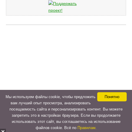
Мы используем файлы cookie, чтобы предложить
Понятно
вам лучший опыт просмотра, анализировать
посещаемость сайта и персонализировать контент. Вы можете
запретить это в настройках браузера. Если вы продолжаете
использовать этот сайт, вы соглашаетесь на использование
файлов cookie. Всё по
Правилам.