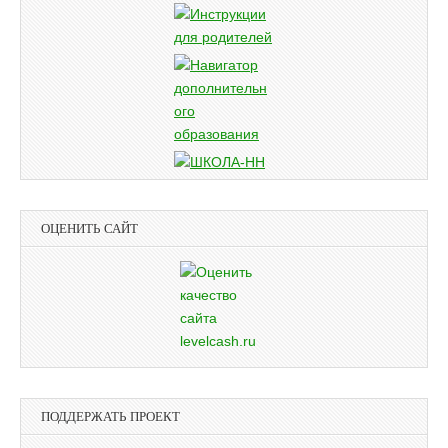
ОЦЕНИТЬ САЙТ
ПОДДЕРЖАТЬ ПРОЕКТ