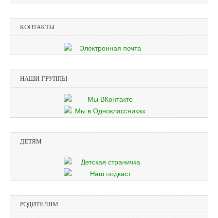
КОНТАКТЫ
НАШИ ГРУППЫ
ДЕТЯМ
РОДИТЕЛЯМ