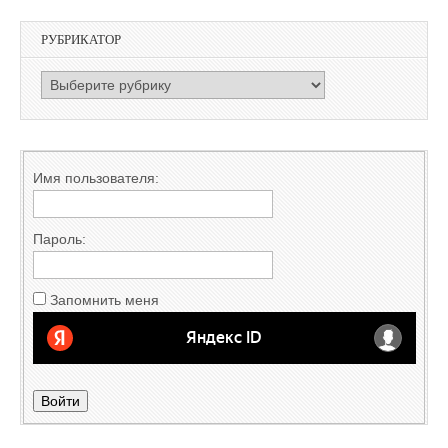
РУБРИКАТОР
РУБРИКАТОР
Имя пользователя:
Пароль:
Запомнить меня
Войти