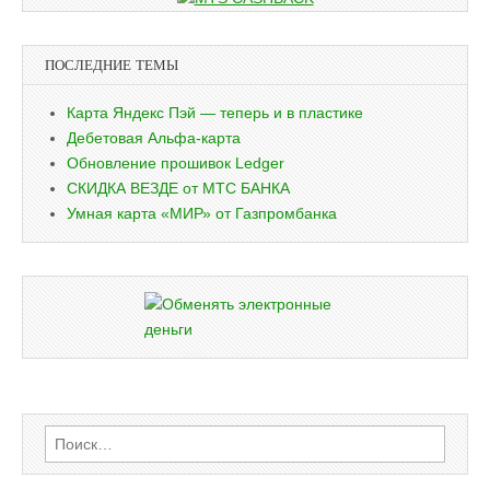
ПОСЛЕДНИЕ ТЕМЫ
Карта Яндекс Пэй — теперь и в пластике
Дебетовая Альфа-карта
Обновление прошивок Ledger
СКИДКА ВЕЗДЕ от МТС БАНКА
Умная карта «МИР» от Газпромбанка
Найти: