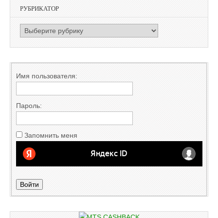
РУБРИКАТОР
РУБРИКАТОР
Имя пользователя:
Пароль:
Запомнить меня
Войти