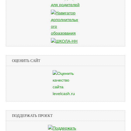
ОЦЕНИТЬ САЙТ
ПОДДЕРЖАТЬ ПРОЕКТ