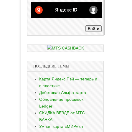
Войти
ПОСЛЕДНИЕ ТЕМЫ
Карта Яндекс Пэй — теперь и
в пластике
Дебетовая Альфа-карта
Обновление прошивок
Ledger
СКИДКА ВЕЗДЕ от МТС
БАНКА
Умная карта «МИР» от