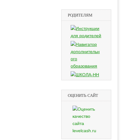
РОДИТЕЛЯМ
ОЦЕНИТЬ САЙТ