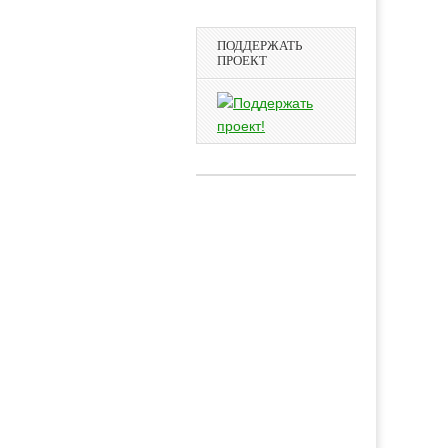
ПОДДЕРЖАТЬ
ПРОЕКТ