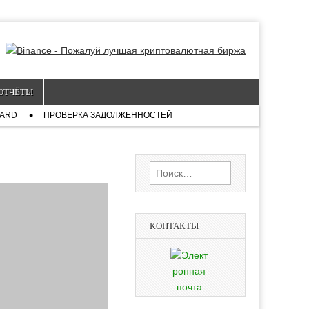
ОТЧЁТЫ
CARD
ПРОВЕРКА ЗАДОЛЖЕННОСТЕЙ
Найти:
КОНТАКТЫ