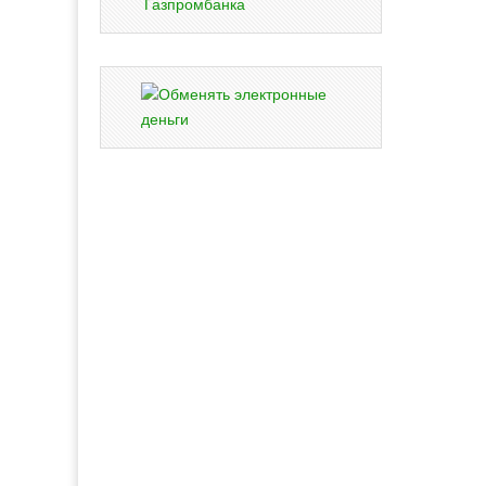
Газпромбанка