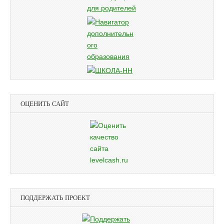
ОЦЕНИТЬ САЙТ
ПОДДЕРЖАТЬ ПРОЕКТ