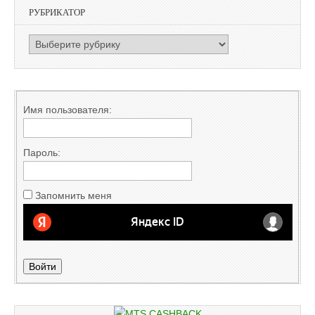
РУБРИКАТОР
РУБРИКАТОР
Имя пользователя:
Пароль:
Запомнить меня
Войти