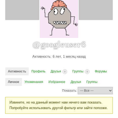
@googleuser6
Активность: 6 лет, 1 месяц назад
Активность
Профиль
Друзья
Группы
Форумы
0
0
Личное
Упоминания
Избранное
Друзья
Группы
Показать:
Извините, но на данный момент нам нечего вам показать.
Попробуйте использовать другой фильтр или зайти попозже.