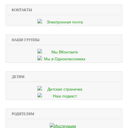
КОНТАКТЫ
НАШИ ГРУППЫ
ДЕТЯМ
РОДИТЕЛЯМ