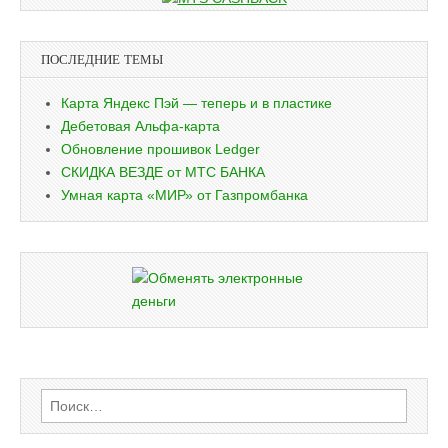
ПОСЛЕДНИЕ ТЕМЫ
Карта Яндекс Пэй — теперь и в пластике
Дебетовая Альфа-карта
Обновление прошивок Ledger
СКИДКА ВЕЗДЕ от МТС БАНКА
Умная карта «МИР» от Газпромбанка
Найти: