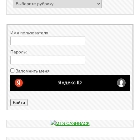
РУБРИКАТОР
Имя пользователя:
Пароль:
Запомнить меня
Войти