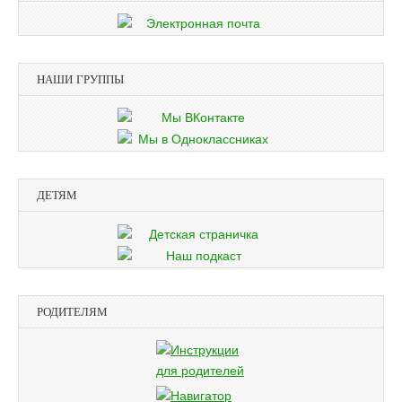
НАШИ ГРУППЫ
ДЕТЯМ
РОДИТЕЛЯМ