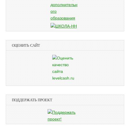
ОЦЕНИТЬ САЙТ
ПОДДЕРЖАТЬ ПРОЕКТ