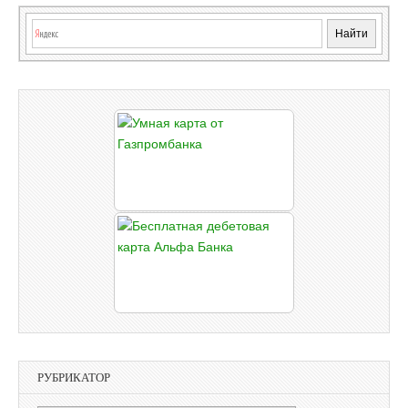
РУБРИКАТОР