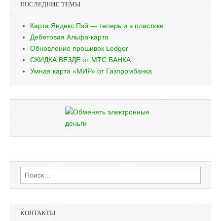
ПОСЛЕДНИЕ ТЕМЫ
Карта Яндекс Пэй — теперь и в пластике
Дебетовая Альфа-карта
Обновление прошивок Ledger
СКИДКА ВЕЗДЕ от МТС БАНКА
Умная карта «МИР» от Газпромбанка
Найти:
КОНТАКТЫ