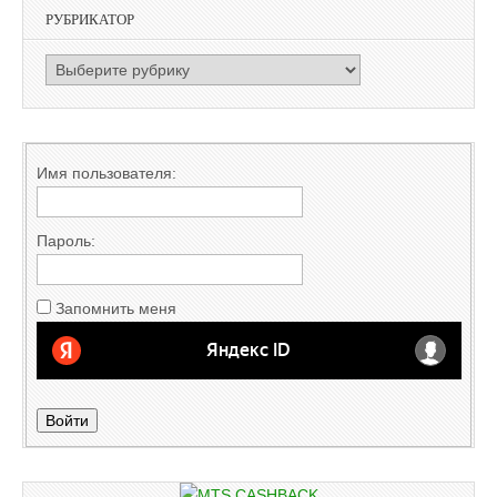
РУБРИКАТОР
РУБРИКАТОР
Имя пользователя:
Пароль:
Запомнить меня
Войти