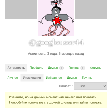
@googleuser44
Активность: 3 года, 5 месяцев назад
Активность
Профиль
Друзья
Группы
Форумы
0
0
Личное
Упоминания
Избранное
Друзья
Группы
Показать:
Извините, но на данный момент нам нечего вам показать.
Попробуйте использовать другой фильтр или зайти попозже.