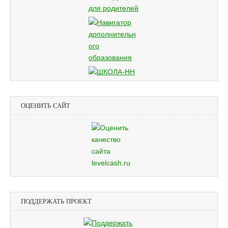
ОЦЕНИТЬ САЙТ
ПОДДЕРЖАТЬ ПРОЕКТ