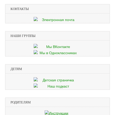
КОНТАКТЫ
НАШИ ГРУППЫ
ДЕТЯМ
РОДИТЕЛЯМ