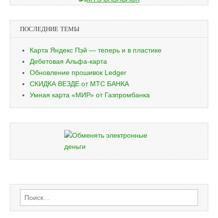
ПОСЛЕДНИЕ ТЕМЫ
Карта Яндекс Пэй — теперь и в пластике
Дебетовая Альфа-карта
Обновление прошивок Ledger
СКИДКА ВЕЗДЕ от МТС БАНКА
Умная карта «МИР» от Газпромбанка
Найти: