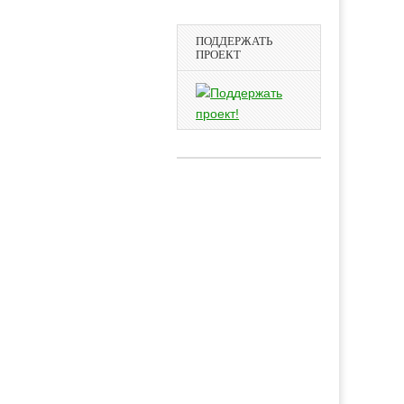
ПОДДЕРЖАТЬ
ПРОЕКТ