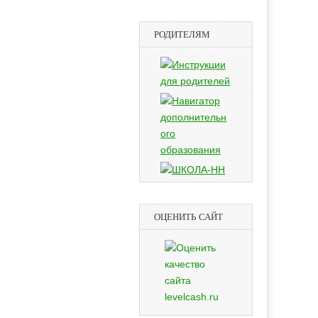
РОДИТЕЛЯМ
ОЦЕНИТЬ САЙТ