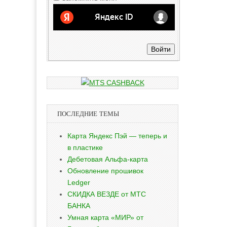
Войти
ПОСЛЕДНИЕ ТЕМЫ
Карта Яндекс Пэй — теперь и
в пластике
Дебетовая Альфа-карта
Обновление прошивок
Ledger
СКИДКА ВЕЗДЕ от МТС
БАНКА
Умная карта «МИР» от