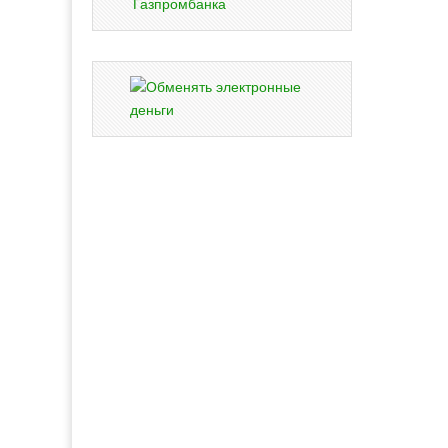
Газпромбанка