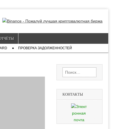
ОТЧЁТЫ
CARD
ПРОВЕРКА ЗАДОЛЖЕННОСТЕЙ
Найти:
КОНТАКТЫ