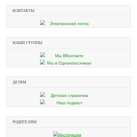
КОНТАКТЫ
НАШИ ГРУППЫ
ДЕТЯМ
РОДИТЕЛЯМ