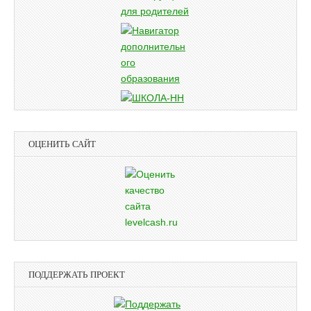
ОЦЕНИТЬ САЙТ
ПОДДЕРЖАТЬ ПРОЕКТ