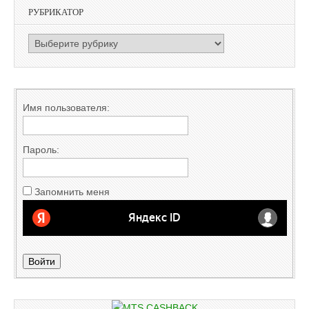
РУБРИКАТОР
РУБРИКАТОР
Имя пользователя:
Пароль:
Запомнить меня
Войти