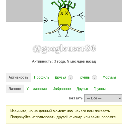
@googleuser36
Активность: 3 года, 9 месяцев назад
Активность
Профиль
Друзья
Группы
Форумы
0
0
Личное
Упоминания
Избранное
Друзья
Группы
Показать:
Извините, но на данный момент нам нечего вам показать.
Попробуйте использовать другой фильтр или зайти попозже.