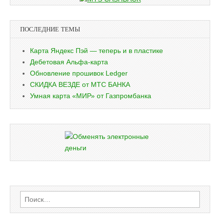
ПОСЛЕДНИЕ ТЕМЫ
Карта Яндекс Пэй — теперь и в пластике
Дебетовая Альфа-карта
Обновление прошивок Ledger
СКИДКА ВЕЗДЕ от МТС БАНКА
Умная карта «МИР» от Газпромбанка
Найти: