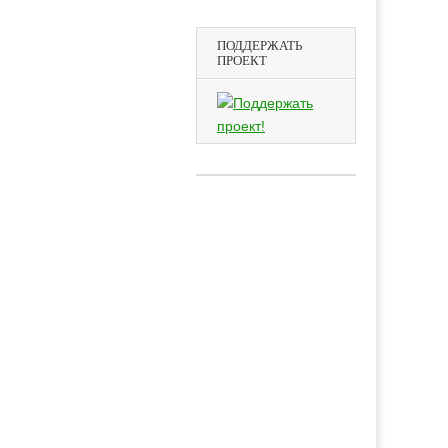
ПОДДЕРЖАТЬ
ПРОЕКТ