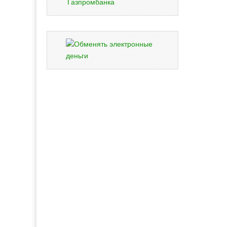
Газпромбанка