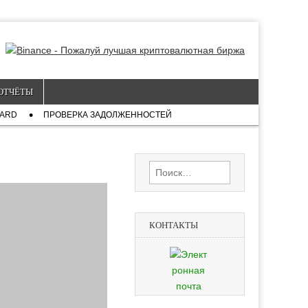
ОТЧЁТЫ
CARD
ПРОВЕРКА ЗАДОЛЖЕННОСТЕЙ
Найти:
КОНТАКТЫ