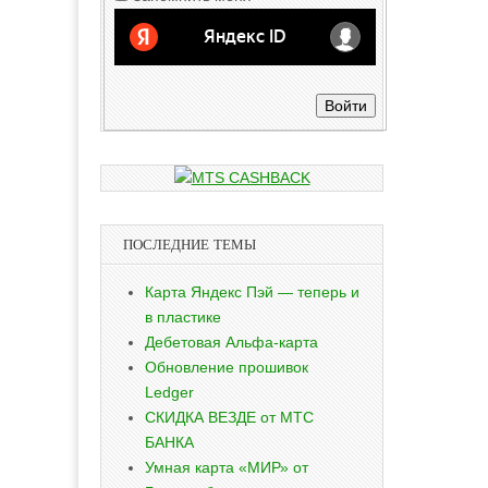
Войти
ПОСЛЕДНИЕ ТЕМЫ
Карта Яндекс Пэй — теперь и
в пластике
Дебетовая Альфа-карта
Обновление прошивок
Ledger
СКИДКА ВЕЗДЕ от МТС
БАНКА
Умная карта «МИР» от