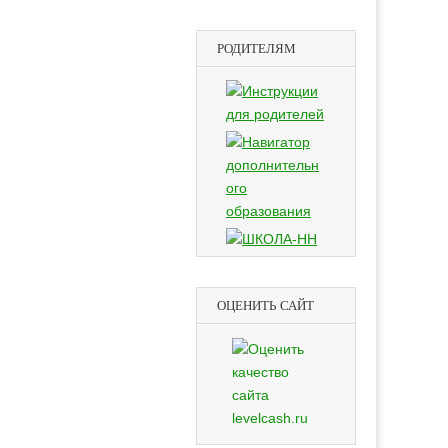
РОДИТЕЛЯМ
ОЦЕНИТЬ САЙТ