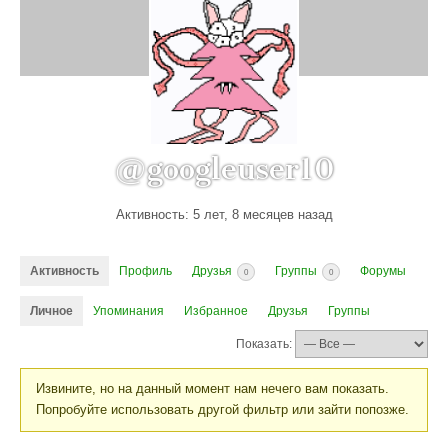
@googleuser10
Активность: 5 лет, 8 месяцев назад
Активность
Профиль
Друзья
Группы
Форумы
0
0
Личное
Упоминания
Избранное
Друзья
Группы
Показать:
Извините, но на данный момент нам нечего вам показать.
Попробуйте использовать другой фильтр или зайти попозже.