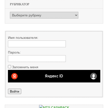
РУБРИКАТОР
РУБРИКАТОР
Имя пользователя:
Пароль:
Запомнить меня
Войти