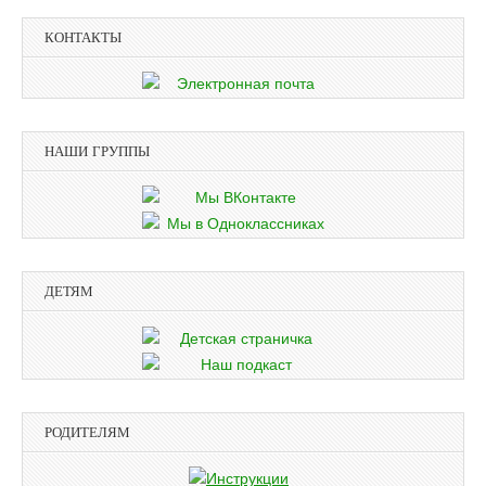
КОНТАКТЫ
НАШИ ГРУППЫ
ДЕТЯМ
РОДИТЕЛЯМ