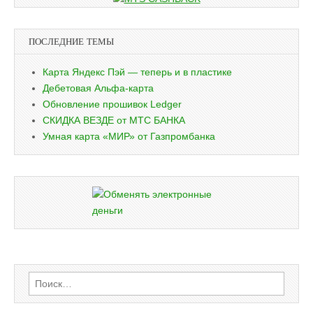
ПОСЛЕДНИЕ ТЕМЫ
Карта Яндекс Пэй — теперь и в пластике
Дебетовая Альфа-карта
Обновление прошивок Ledger
СКИДКА ВЕЗДЕ от МТС БАНКА
Умная карта «МИР» от Газпромбанка
Найти: