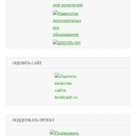
ОЦЕНИТЬ САЙТ
ПОДДЕРЖАТЬ ПРОЕКТ