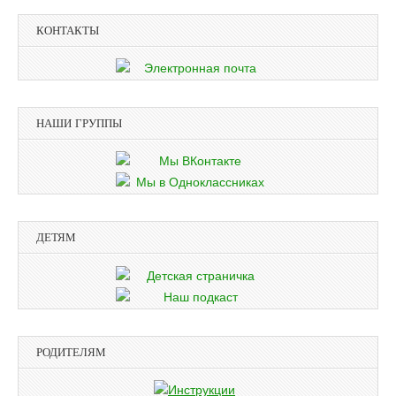
КОНТАКТЫ
НАШИ ГРУППЫ
ДЕТЯМ
РОДИТЕЛЯМ