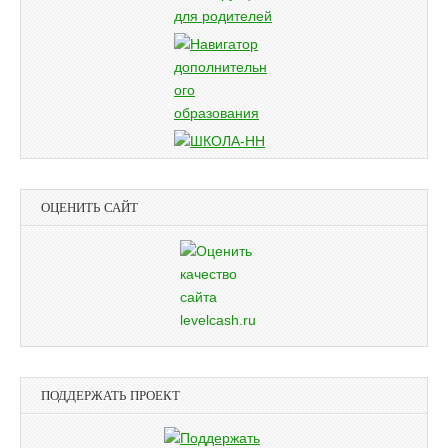
ОЦЕНИТЬ САЙТ
ПОДДЕРЖАТЬ ПРОЕКТ