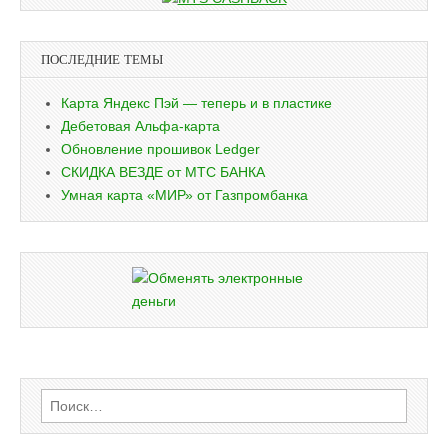
ПОСЛЕДНИЕ ТЕМЫ
Карта Яндекс Пэй — теперь и в пластике
Дебетовая Альфа-карта
Обновление прошивок Ledger
СКИДКА ВЕЗДЕ от МТС БАНКА
Умная карта «МИР» от Газпромбанка
Найти: