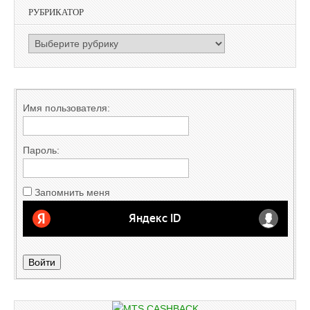
РУБРИКАТОР
РУБРИКАТОР
Имя пользователя:
Пароль:
Запомнить меня
Войти