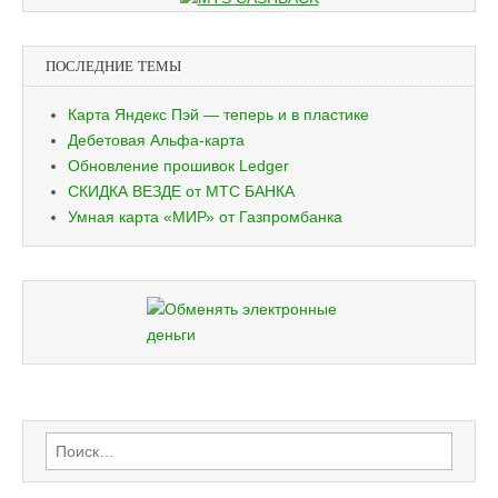
ПОСЛЕДНИЕ ТЕМЫ
Карта Яндекс Пэй — теперь и в пластике
Дебетовая Альфа-карта
Обновление прошивок Ledger
СКИДКА ВЕЗДЕ от МТС БАНКА
Умная карта «МИР» от Газпромбанка
Найти: