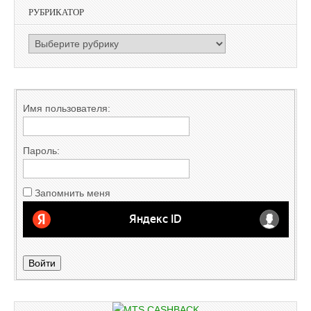
РУБРИКАТОР
РУБРИКАТОР
Имя пользователя:
Пароль:
Запомнить меня
Войти