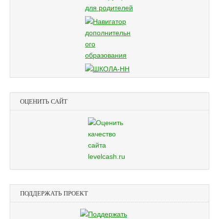
ОЦЕНИТЬ САЙТ
ПОДДЕРЖАТЬ ПРОЕКТ