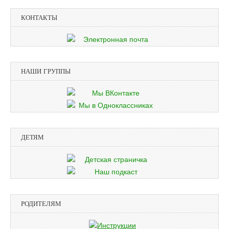
КОНТАКТЫ
НАШИ ГРУППЫ
ДЕТЯМ
РОДИТЕЛЯМ