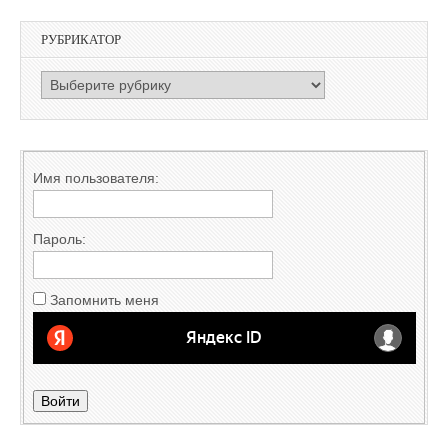
РУБРИКАТОР
РУБРИКАТОР
Имя пользователя:
Пароль:
Запомнить меня
Войти