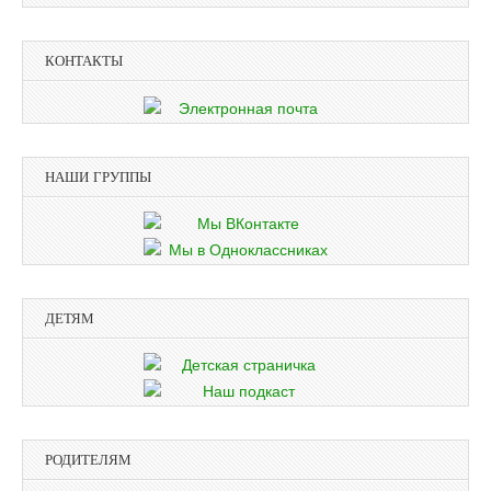
КОНТАКТЫ
НАШИ ГРУППЫ
ДЕТЯМ
РОДИТЕЛЯМ