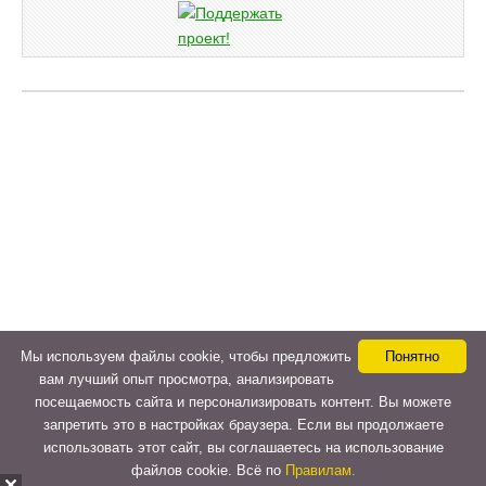
Мы используем файлы cookie, чтобы предложить
Понятно
вам лучший опыт просмотра, анализировать
посещаемость сайта и персонализировать контент. Вы можете
запретить это в настройках браузера. Если вы продолжаете
использовать этот сайт, вы соглашаетесь на использование
файлов cookie. Всё по
Правилам.