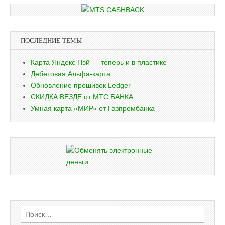
ПОСЛЕДНИЕ ТЕМЫ
Карта Яндекс Пэй — теперь и в пластике
Дебетовая Альфа-карта
Обновление прошивок Ledger
СКИДКА ВЕЗДЕ от МТС БАНКА
Умная карта «МИР» от Газпромбанка
Найти: