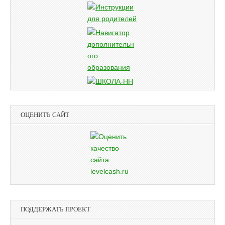
ОЦЕНИТЬ САЙТ
ПОДДЕРЖАТЬ ПРОЕКТ