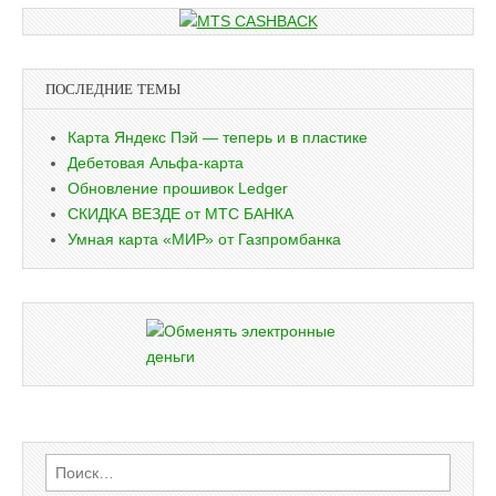
ПОСЛЕДНИЕ ТЕМЫ
Карта Яндекс Пэй — теперь и в пластике
Дебетовая Альфа-карта
Обновление прошивок Ledger
СКИДКА ВЕЗДЕ от МТС БАНКА
Умная карта «МИР» от Газпромбанка
Найти: