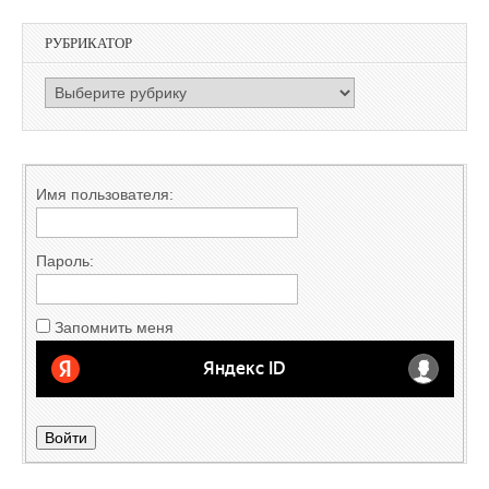
РУБРИКАТОР
РУБРИКАТОР
Имя пользователя:
Пароль:
Запомнить меня
Войти