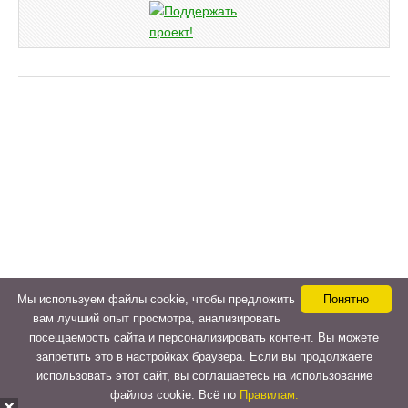
Мы используем файлы cookie, чтобы предложить
Понятно
вам лучший опыт просмотра, анализировать
посещаемость сайта и персонализировать контент. Вы можете
запретить это в настройках браузера. Если вы продолжаете
использовать этот сайт, вы соглашаетесь на использование
файлов cookie. Всё по
Правилам.