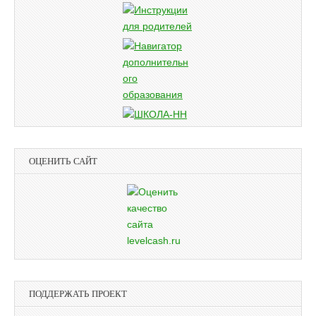
ОЦЕНИТЬ САЙТ
ПОДДЕРЖАТЬ ПРОЕКТ