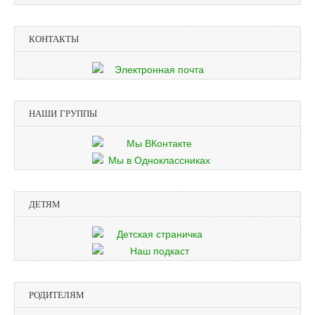
КОНТАКТЫ
НАШИ ГРУППЫ
ДЕТЯМ
РОДИТЕЛЯМ