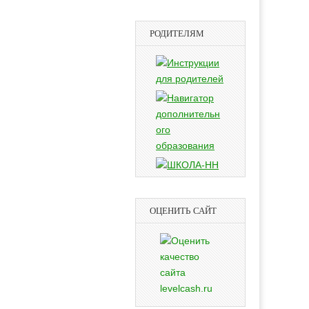
РОДИТЕЛЯМ
ОЦЕНИТЬ САЙТ