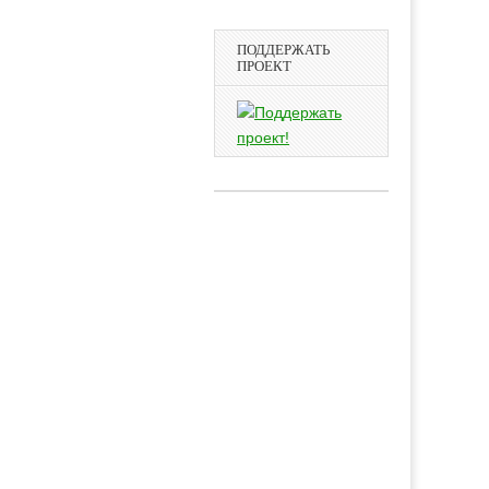
ПОДДЕРЖАТЬ
ПРОЕКТ