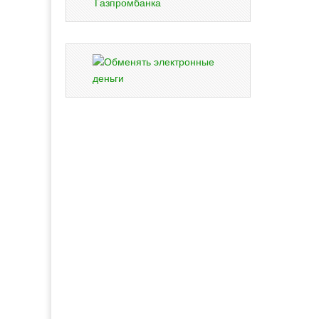
Газпромбанка