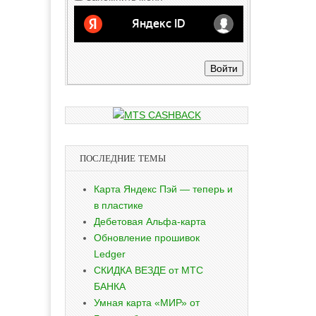
Войти
ПОСЛЕДНИЕ ТЕМЫ
Карта Яндекс Пэй — теперь и
в пластике
Дебетовая Альфа-карта
Обновление прошивок
Ledger
СКИДКА ВЕЗДЕ от МТС
БАНКА
Умная карта «МИР» от