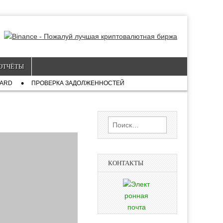
ОТЧЁТЫ
CARD
ПРОВЕРКА ЗАДОЛЖЕННОСТЕЙ
Найти:
КОНТАКТЫ