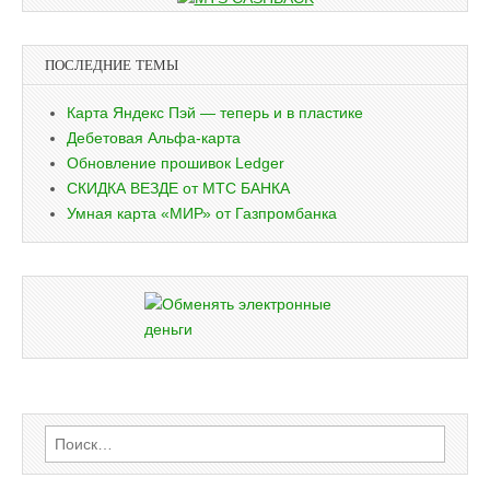
ПОСЛЕДНИЕ ТЕМЫ
Карта Яндекс Пэй — теперь и в пластике
Дебетовая Альфа-карта
Обновление прошивок Ledger
СКИДКА ВЕЗДЕ от МТС БАНКА
Умная карта «МИР» от Газпромбанка
Найти: