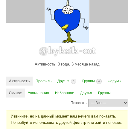
@byksik-cat
Активность: 3 года, 3 месяца назад
Активность
Профиль
Друзья
Группы
Форумы
0
0
Личное
Упоминания
Избранное
Друзья
Группы
Показать:
Извините, но на данный момент нам нечего вам показать.
Попробуйте использовать другой фильтр или зайти попозже.