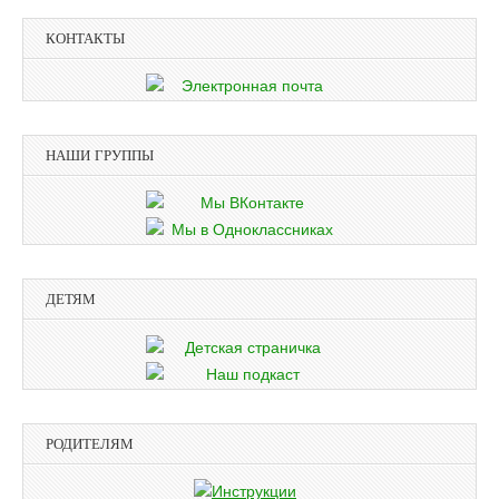
КОНТАКТЫ
НАШИ ГРУППЫ
ДЕТЯМ
РОДИТЕЛЯМ