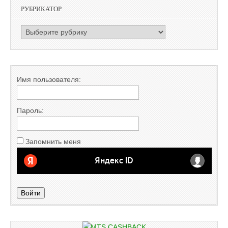
РУБРИКАТОР
РУБРИКАТОР
Имя пользователя:
Пароль:
Запомнить меня
Войти