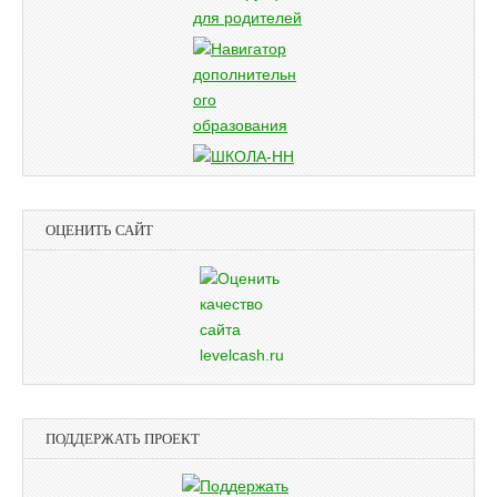
ОЦЕНИТЬ САЙТ
ПОДДЕРЖАТЬ ПРОЕКТ