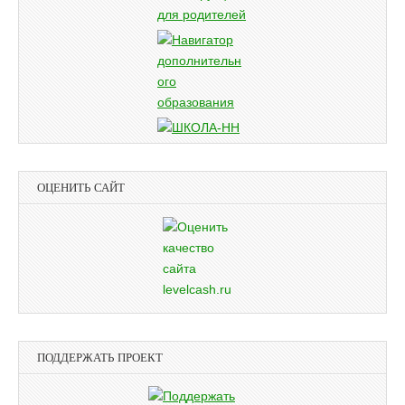
ОЦЕНИТЬ САЙТ
ПОДДЕРЖАТЬ ПРОЕКТ