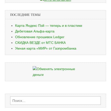
ПОСЛЕДНИЕ ТЕМЫ
Карта Яндекс Пэй — теперь и в пластике
Дебетовая Альфа-карта
Обновление прошивок Ledger
СКИДКА ВЕЗДЕ от МТС БАНКА
Умная карта «МИР» от Газпромбанка
Найти: