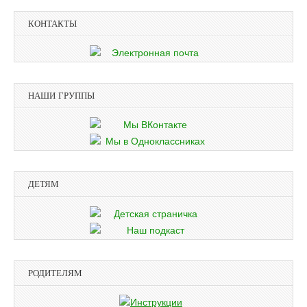
КОНТАКТЫ
НАШИ ГРУППЫ
ДЕТЯМ
РОДИТЕЛЯМ