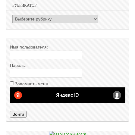
РУБРИКАТОР
РУБРИКАТОР
Имя пользователя:
Пароль:
Запомнить меня
Войти