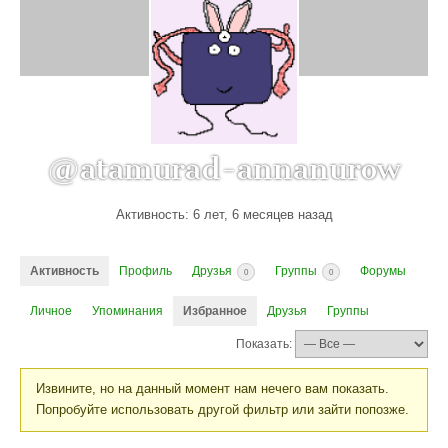
@atamurad-annanurow
Активность: 6 лет, 6 месяцев назад
Активность
Профиль
Друзья
Группы
Форумы
0
0
Личное
Упоминания
Избранное
Друзья
Группы
Показать:
Извините, но на данный момент нам нечего вам показать.
Попробуйте использовать другой фильтр или зайти попозже.