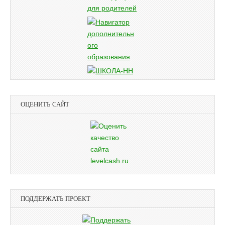
ОЦЕНИТЬ САЙТ
ПОДДЕРЖАТЬ ПРОЕКТ