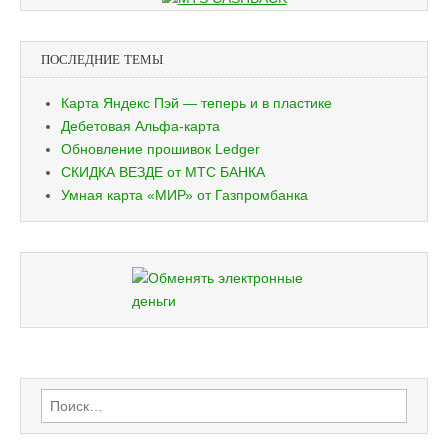
ПОСЛЕДНИЕ ТЕМЫ
Карта Яндекс Пэй — теперь и в пластике
Дебетовая Альфа-карта
Обновление прошивок Ledger
СКИДКА ВЕЗДЕ от МТС БАНКА
Умная карта «МИР» от Газпромбанка
Найти: