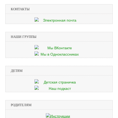
КОНТАКТЫ
НАШИ ГРУППЫ
ДЕТЯМ
РОДИТЕЛЯМ