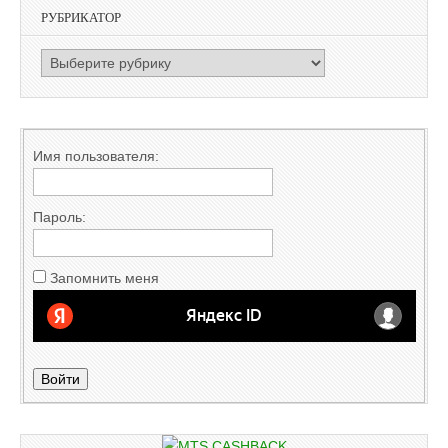
РУБРИКАТОР
РУБРИКАТОР
Имя пользователя:
Пароль:
Запомнить меня
Войти