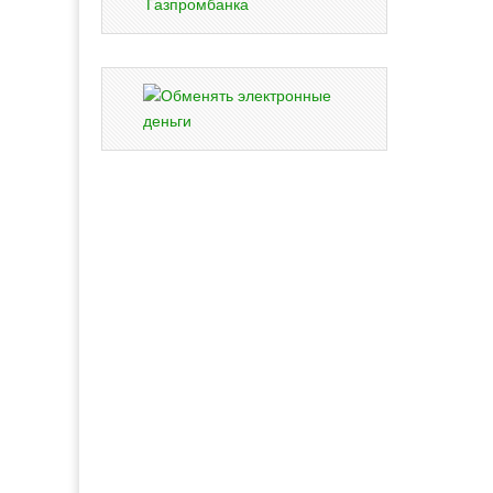
Газпромбанка