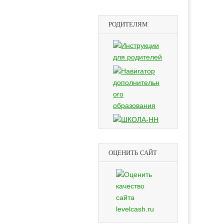
РОДИТЕЛЯМ
ОЦЕНИТЬ САЙТ