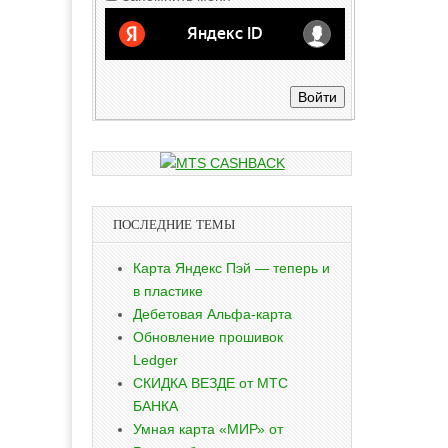
Войти
ПОСЛЕДНИЕ ТЕМЫ
Карта Яндекс Пэй — теперь и
в пластике
Дебетовая Альфа-карта
Обновление прошивок
Ledger
СКИДКА ВЕЗДЕ от МТС
БАНКА
Умная карта «МИР» от