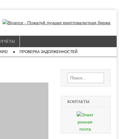
ОТЧЁТЫ
CARD
ПРОВЕРКА ЗАДОЛЖЕННОСТЕЙ
Найти:
КОНТАКТЫ