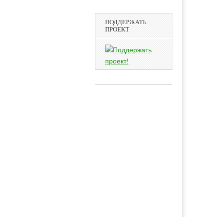
ПОДДЕРЖАТЬ
ПРОЕКТ