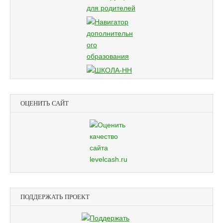
ОЦЕНИТЬ САЙТ
ПОДДЕРЖАТЬ ПРОЕКТ