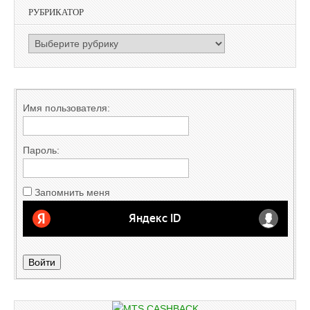
РУБРИКАТОР
РУБРИКАТОР
Имя пользователя:
Пароль:
Запомнить меня
Войти