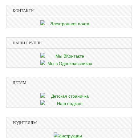
КОНТАКТЫ
НАШИ ГРУППЫ
ДЕТЯМ
РОДИТЕЛЯМ