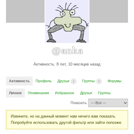
@anka
Активность: 8 лет, 10 месяцев назад
Активность
Профиль
Друзья
Группы
Форумы
0
0
Личное
Упоминания
Избранное
Друзья
Группы
Показать:
Извините, но на данный момент нам нечего вам показать.
Попробуйте использовать другой фильтр или зайти попозже.