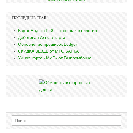
ПОСЛЕДНИЕ ТЕМЫ
Карта Яндекс Пэй — теперь и в пластике
Дебетовая Альфа-карта
Обновление прошивок Ledger
СКИДКА ВЕЗДЕ от МТС БАНКА
Умная карта «МИР» от Газпромбанка
Найти: