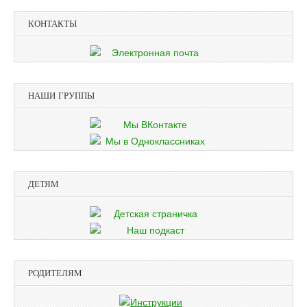
КОНТАКТЫ
НАШИ ГРУППЫ
ДЕТЯМ
РОДИТЕЛЯМ