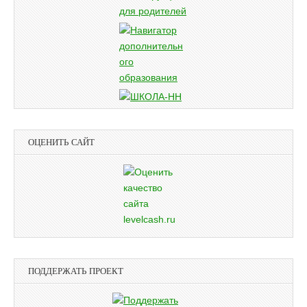
ОЦЕНИТЬ САЙТ
ПОДДЕРЖАТЬ ПРОЕКТ