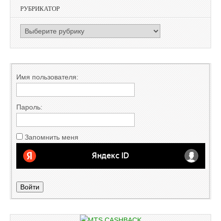
РУБРИКАТОР
РУБРИКАТОР
Имя пользователя:
Пароль:
Запомнить меня
Войти