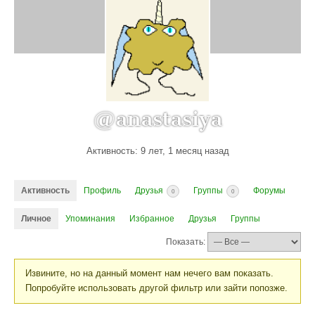
@anastasiya
Активность: 9 лет, 1 месяц назад
Активность
Профиль
Друзья
Группы
Форумы
0
0
Личное
Упоминания
Избранное
Друзья
Группы
Показать:
Извините, но на данный момент нам нечего вам показать.
Попробуйте использовать другой фильтр или зайти попозже.