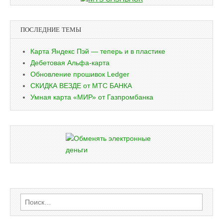
ПОСЛЕДНИЕ ТЕМЫ
Карта Яндекс Пэй — теперь и в пластике
Дебетовая Альфа-карта
Обновление прошивок Ledger
СКИДКА ВЕЗДЕ от МТС БАНКА
Умная карта «МИР» от Газпромбанка
Найти: