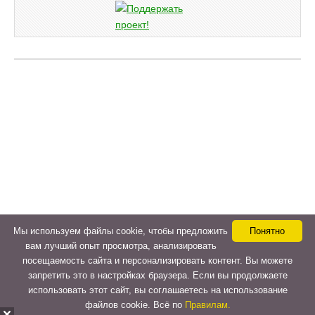
Мы используем файлы cookie, чтобы предложить
Понятно
вам лучший опыт просмотра, анализировать
посещаемость сайта и персонализировать контент. Вы можете
запретить это в настройках браузера. Если вы продолжаете
использовать этот сайт, вы соглашаетесь на использование
файлов cookie. Всё по
Правилам.