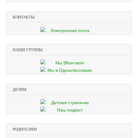
КОНТАКТЫ
НАШИ ГРУППЫ
ДЕТЯМ
РОДИТЕЛЯМ