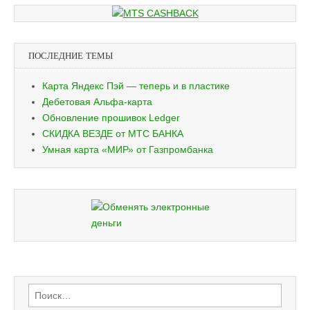
ПОСЛЕДНИЕ ТЕМЫ
Карта Яндекс Пэй — теперь и в пластике
Дебетовая Альфа-карта
Обновление прошивок Ledger
СКИДКА ВЕЗДЕ от МТС БАНКА
Умная карта «МИР» от Газпромбанка
Найти: