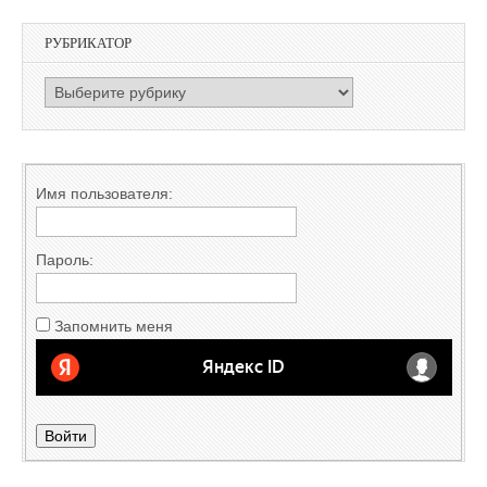
РУБРИКАТОР
РУБРИКАТОР
Имя пользователя:
Пароль:
Запомнить меня
Войти