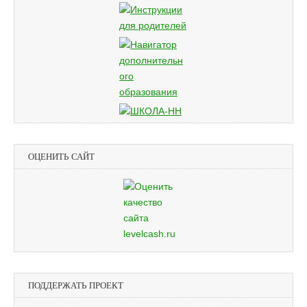
ОЦЕНИТЬ САЙТ
ПОДДЕРЖАТЬ ПРОЕКТ