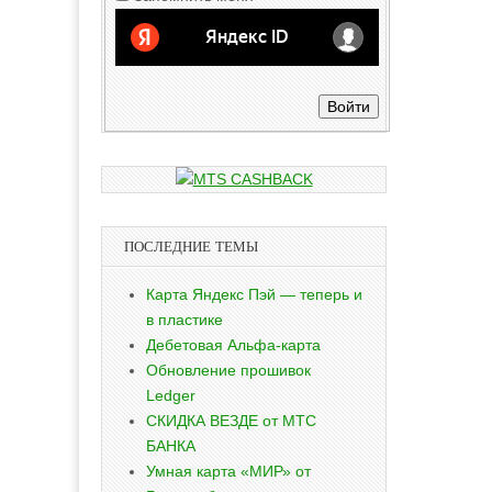
Войти
ПОСЛЕДНИЕ ТЕМЫ
Карта Яндекс Пэй — теперь и
в пластике
Дебетовая Альфа-карта
Обновление прошивок
Ledger
СКИДКА ВЕЗДЕ от МТС
БАНКА
Умная карта «МИР» от