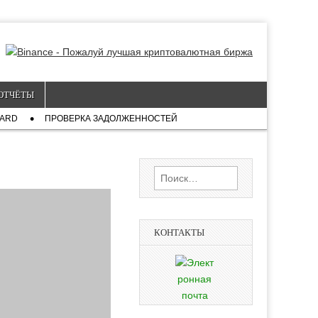
ОТЧЁТЫ
CARD
ПРОВЕРКА ЗАДОЛЖЕННОСТЕЙ
Найти:
КОНТАКТЫ