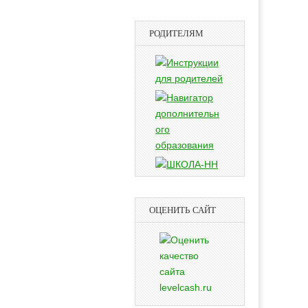
РОДИТЕЛЯМ
ОЦЕНИТЬ САЙТ