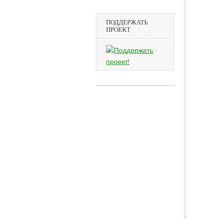
ПОДДЕРЖАТЬ
ПРОЕКТ