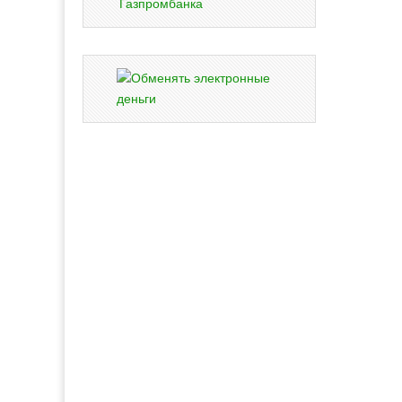
Газпромбанка