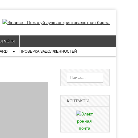
ОТЧЁТЫ
CARD
ПРОВЕРКА ЗАДОЛЖЕННОСТЕЙ
Найти:
КОНТАКТЫ