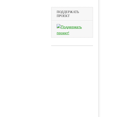
ПОДДЕРЖАТЬ
ПРОЕКТ