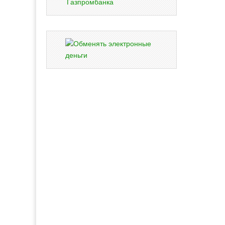
Газпромбанка