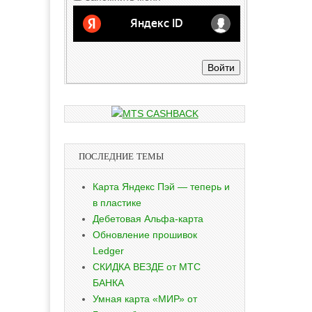
Войти
ПОСЛЕДНИЕ ТЕМЫ
Карта Яндекс Пэй — теперь и
в пластике
Дебетовая Альфа-карта
Обновление прошивок
Ledger
СКИДКА ВЕЗДЕ от МТС
БАНКА
Умная карта «МИР» от