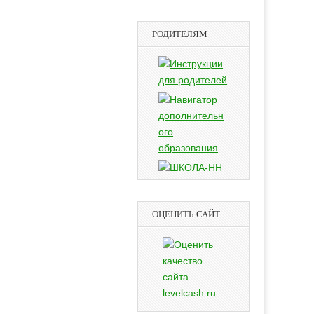
РОДИТЕЛЯМ
ОЦЕНИТЬ САЙТ