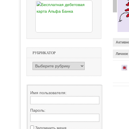
Активн
РУБРИКАТОР
Личное
РУБРИКАТОР
Имя пользователя:
Пароль:
Запомнить меня