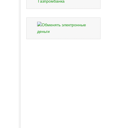
Газпромбанка