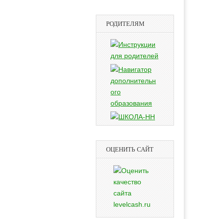
РОДИТЕЛЯМ
ОЦЕНИТЬ САЙТ