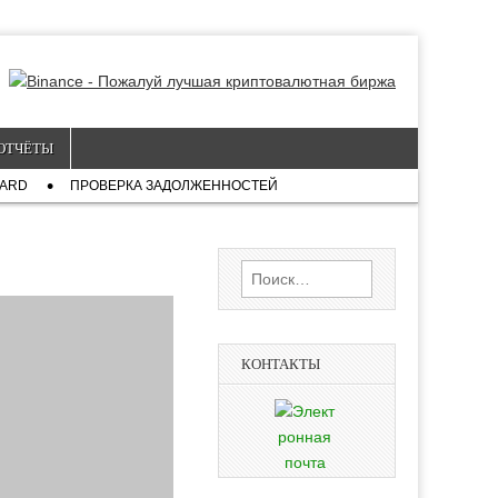
ОТЧЁТЫ
CARD
ПРОВЕРКА ЗАДОЛЖЕННОСТЕЙ
Найти:
КОНТАКТЫ