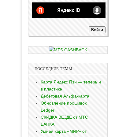
Войти
ПОСЛЕДНИЕ ТЕМЫ
Карта Яндекс Пэй — теперь и
в пластике
Дебетовая Альфа-карта
Обновление прошивок
Ledger
СКИДКА ВЕЗДЕ от МТС
БАНКА
Умная карта «МИР» от