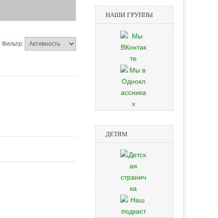
НАШИ ГРУППЫ
Фильтр:
ДЕТЯМ