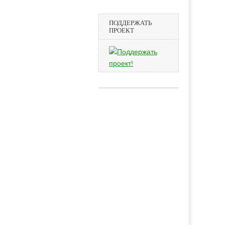
ПОДДЕРЖАТЬ
ПРОЕКТ