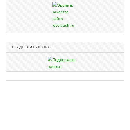
ПОДДЕРЖАТЬ ПРОЕКТ