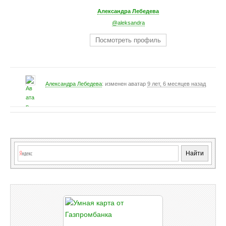
Александра Лебедева
@aleksandra
Посмотреть профиль
Александра Лебедева
: изменен аватар
9 лет, 6 месяцев назад