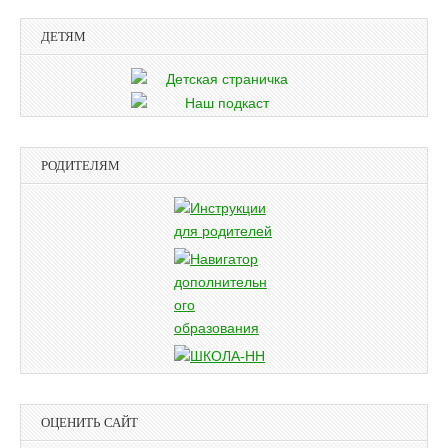
ДЕТЯМ
РОДИТЕЛЯМ
ОЦЕНИТЬ САЙТ