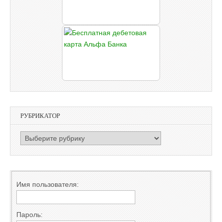
РУБРИКАТОР
РУБРИКАТОР
Имя пользователя:
Пароль: