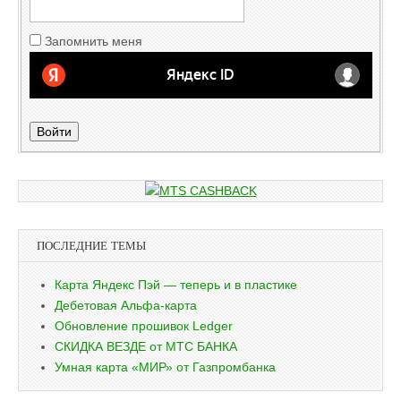
Запомнить меня
Войти
ПОСЛЕДНИЕ ТЕМЫ
Карта Яндекс Пэй — теперь и в пластике
Дебетовая Альфа-карта
Обновление прошивок Ledger
СКИДКА ВЕЗДЕ от МТС БАНКА
Умная карта «МИР» от Газпромбанка