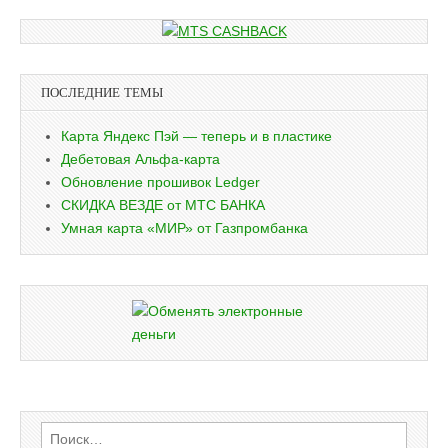
ПОСЛЕДНИЕ ТЕМЫ
Карта Яндекс Пэй — теперь и в пластике
Дебетовая Альфа-карта
Обновление прошивок Ledger
СКИДКА ВЕЗДЕ от МТС БАНКА
Умная карта «МИР» от Газпромбанка
Найти: