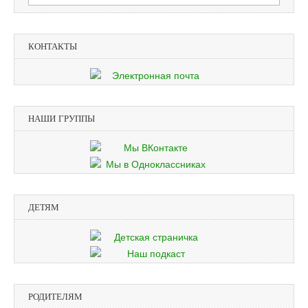
КОНТАКТЫ
НАШИ ГРУППЫ
ДЕТЯМ
РОДИТЕЛЯМ