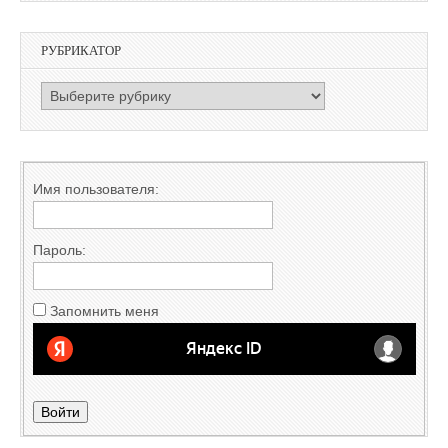
РУБРИКАТОР
РУБРИКАТОР
Имя пользователя:
Пароль:
Запомнить меня
Войти