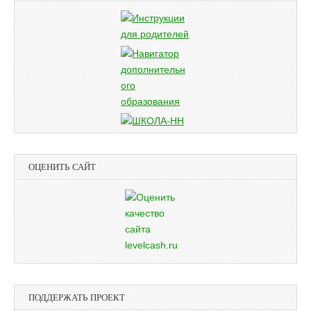
ОЦЕНИТЬ САЙТ
ПОДДЕРЖАТЬ ПРОЕКТ