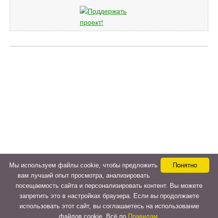
Мы используем файлы cookie, чтобы предложить
Понятно
вам лучший опыт просмотра, анализировать
посещаемость сайта и персонализировать контент. Вы можете
запретить это в настройках браузера. Если вы продолжаете
использовать этот сайт, вы соглашаетесь на использование
файлов cookie. Всё по
Правилам.