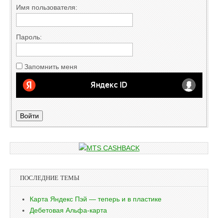
Имя пользователя:
Пароль:
Запомнить меня
Войти
ПОСЛЕДНИЕ ТЕМЫ
Карта Яндекс Пэй — теперь и в пластике
Дебетовая Альфа-карта