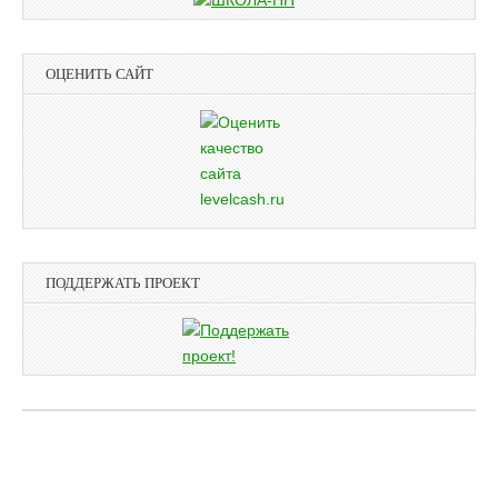
ОЦЕНИТЬ САЙТ
ПОДДЕРЖАТЬ ПРОЕКТ