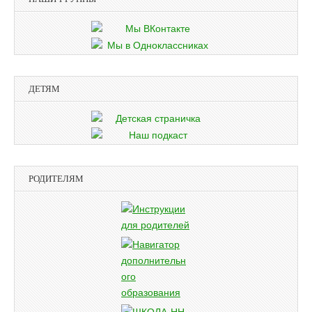
ДЕТЯМ
РОДИТЕЛЯМ