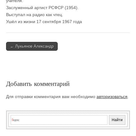
учителя.
Заслуженный артист РСФСР (1954).
Выступал на радио как чтец.
Ушёл из жизни 17 сентября 1967 года
Post
← Лукьянов Александр
navigation
Добавить комментарий
Для отправки комментария вам необходимо
авторизоваться
.