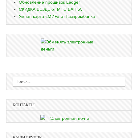
Обновление прошивок Ledger
СКИДКА ВЕЗДЕ от МТС БАНКА
Умная карта «МИР» от Газпромбанка
Найти:
КОНТАКТЫ
НАШИ ГРУППЫ