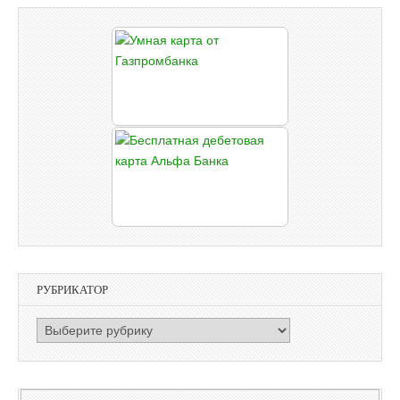
РУБРИКАТОР
РУБРИКАТОР