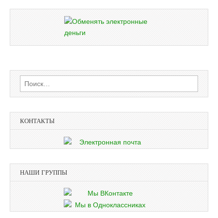
Найти:
КОНТАКТЫ
НАШИ ГРУППЫ