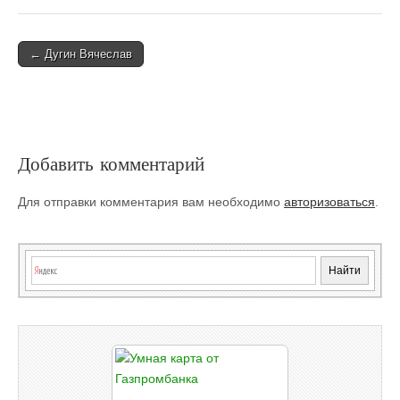
Post
← Дугин Вячеслав
navigation
Добавить комментарий
Для отправки комментария вам необходимо
авторизоваться
.