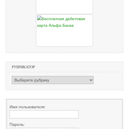
РУБРИКАТОР
РУБРИКАТОР
Имя пользователя:
Пароль: