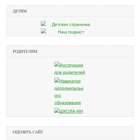
ДЕТЯМ
РОДИТЕЛЯМ
ОЦЕНИТЬ САЙТ