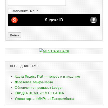
Запомнить меня
Войти
ПОСЛЕДНИЕ ТЕМЫ
Карта Яндекс Пэй — теперь и в пластике
Дебетовая Альфа-карта
Обновление прошивок Ledger
СКИДКА ВЕЗДЕ от МТС БАНКА
Умная карта «МИР» от Газпромбанка