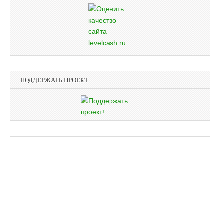
ПОДДЕРЖАТЬ ПРОЕКТ