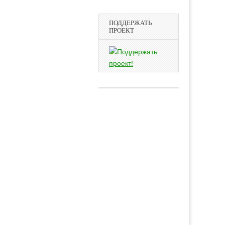
ПОДДЕРЖАТЬ
ПРОЕКТ