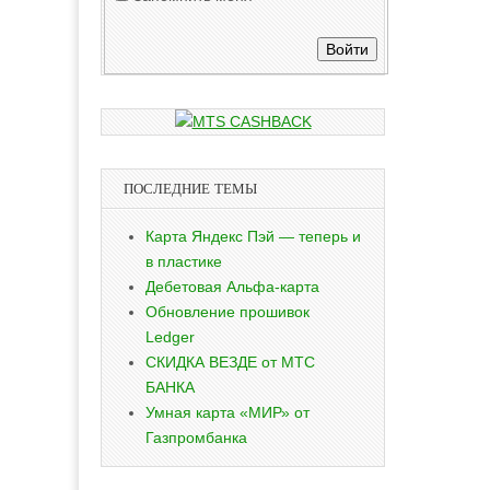
Войти
ПОСЛЕДНИЕ ТЕМЫ
Карта Яндекс Пэй — теперь и
в пластике
Дебетовая Альфа-карта
Обновление прошивок
Ledger
СКИДКА ВЕЗДЕ от МТС
БАНКА
Умная карта «МИР» от
Газпромбанка