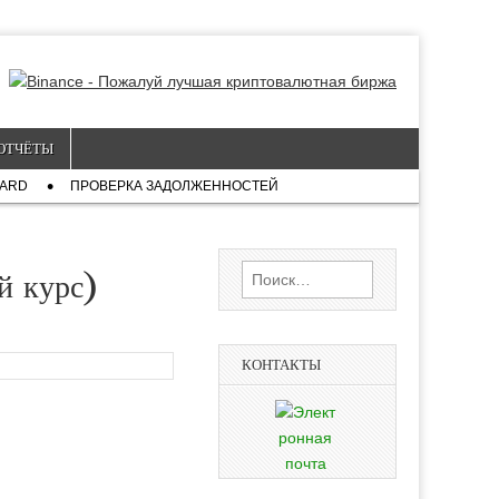
ОТЧЁТЫ
CARD
ПРОВЕРКА ЗАДОЛЖЕННОСТЕЙ
Найти:
й курс)
КОНТАКТЫ