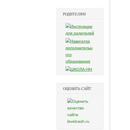
РОДИТЕЛЯМ
ОЦЕНИТЬ САЙТ