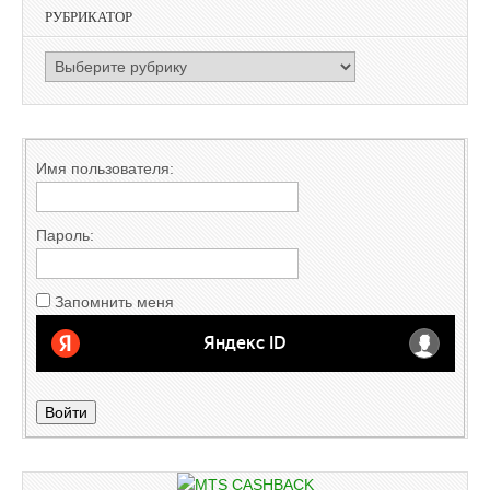
РУБРИКАТОР
РУБРИКАТОР
Имя пользователя:
Пароль:
Запомнить меня
Войти