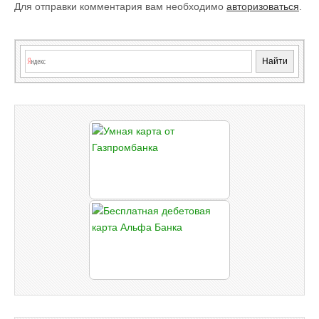
Для отправки комментария вам необходимо
авторизоваться
.