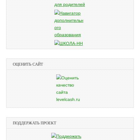
ОЦЕНИТЬ САЙТ
ПОДДЕРЖАТЬ ПРОЕКТ