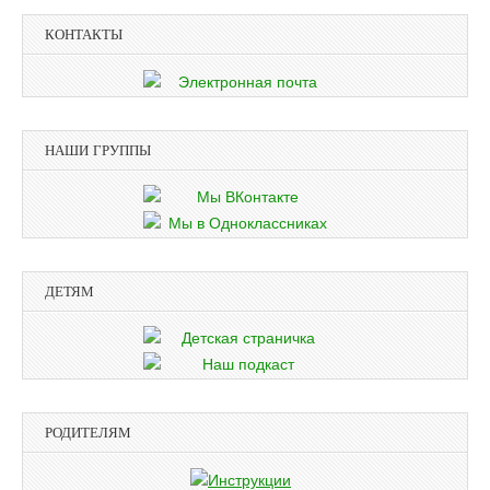
КОНТАКТЫ
НАШИ ГРУППЫ
ДЕТЯМ
РОДИТЕЛЯМ