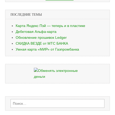
ПОСЛЕДНИЕ ТЕМЫ
Карта Яндекс Пэй — теперь и в пластике
Дебетовая Альфа-карта
Обновление прошивок Ledger
СКИДКА ВЕЗДЕ от МТС БАНКА
Умная карта «МИР» от Газпромбанка
Найти: