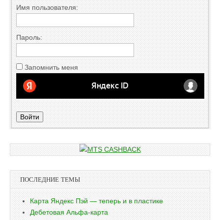
Имя пользователя:
Пароль:
Запомнить меня
Войти
ПОСЛЕДНИЕ ТЕМЫ
Карта Яндекс Пэй — теперь и в пластике
Дебетовая Альфа-карта