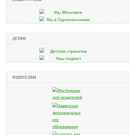
ДЕТЯМ
РОДИТЕЛЯМ