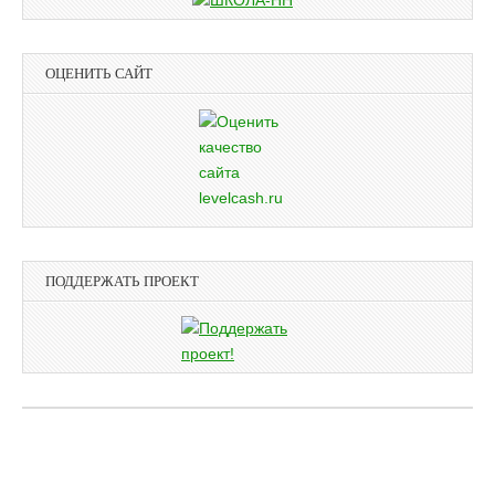
ОЦЕНИТЬ САЙТ
ПОДДЕРЖАТЬ ПРОЕКТ