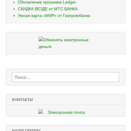
Обновление прошивок Ledger
СКИДКА ВЕЗДЕ от МТС БАНКА
Умная карта «МИР» от Газпромбанка
Найти:
КОНТАКТЫ
НАШИ ГРУППЫ