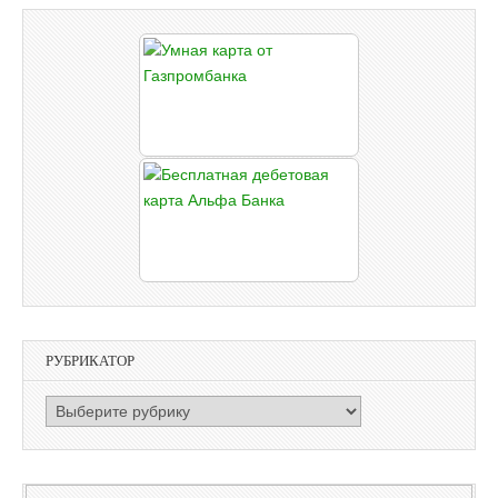
РУБРИКАТОР
РУБРИКАТОР