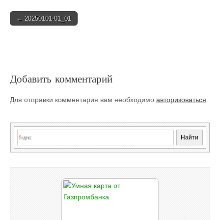
Post
← 20250101-01_01
navigation
Добавить комментарий
Для отправки комментария вам необходимо
авторизоваться
.