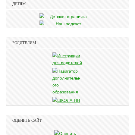
ДЕТЯМ
РОДИТЕЛЯМ
ОЦЕНИТЬ САЙТ