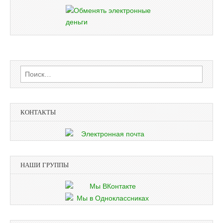
Найти:
КОНТАКТЫ
НАШИ ГРУППЫ