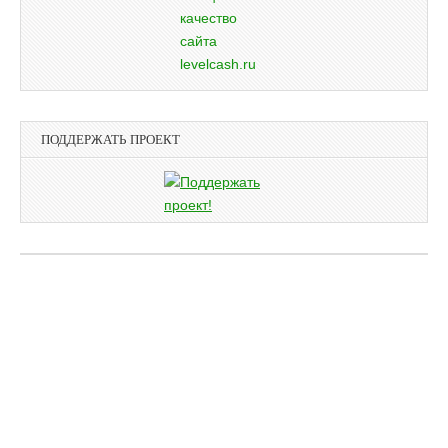
ПОДДЕРЖАТЬ ПРОЕКТ