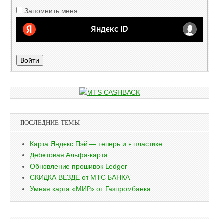
Запомнить меня
Войти
ПОСЛЕДНИЕ ТЕМЫ
Карта Яндекс Пэй — теперь и в пластике
Дебетовая Альфа-карта
Обновление прошивок Ledger
СКИДКА ВЕЗДЕ от МТС БАНКА
Умная карта «МИР» от Газпромбанка