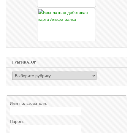
РУБРИКАТОР
РУБРИКАТОР
Имя пользователя:
Пароль: