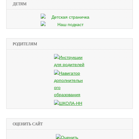
ДЕТЯМ
РОДИТЕЛЯМ
ОЦЕНИТЬ САЙТ