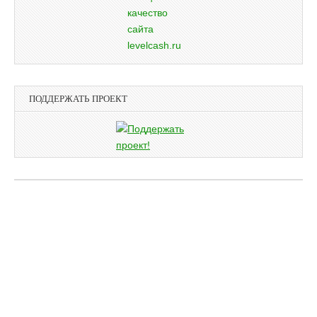
ПОДДЕРЖАТЬ ПРОЕКТ