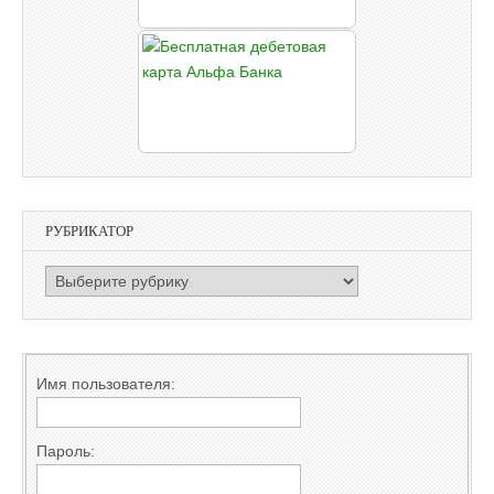
РУБРИКАТОР
РУБРИКАТОР
Имя пользователя:
Пароль: