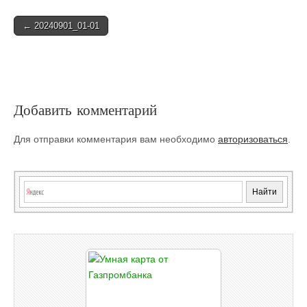
Post
← 20240901_01-01
navigation
Добавить комментарий
Для отправки комментария вам необходимо
авторизоваться
.