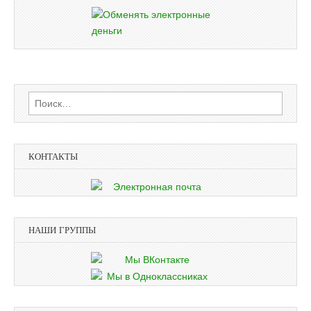
Найти:
КОНТАКТЫ
НАШИ ГРУППЫ