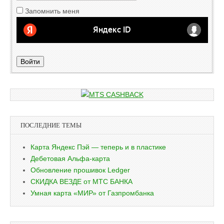
Запомнить меня
Войти
ПОСЛЕДНИЕ ТЕМЫ
Карта Яндекс Пэй — теперь и в пластике
Дебетовая Альфа-карта
Обновление прошивок Ledger
СКИДКА ВЕЗДЕ от МТС БАНКА
Умная карта «МИР» от Газпромбанка