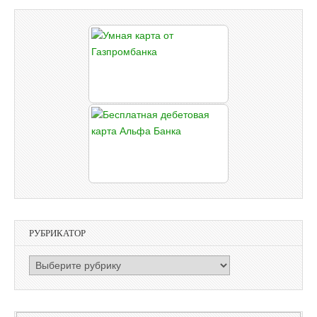
РУБРИКАТОР
РУБРИКАТОР