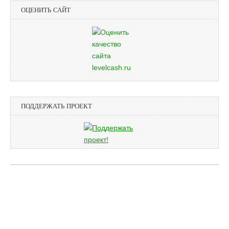
ОЦЕНИТЬ САЙТ
ПОДДЕРЖАТЬ ПРОЕКТ