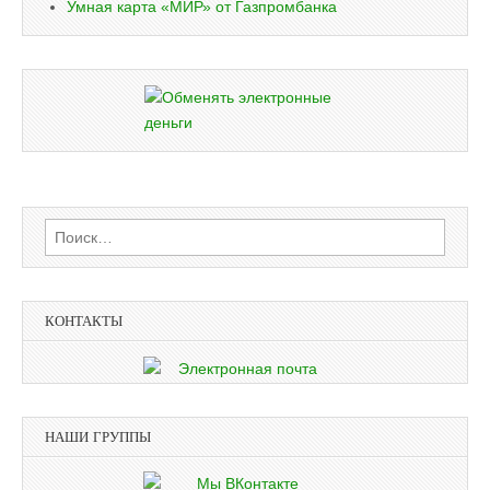
Умная карта «МИР» от Газпромбанка
Найти:
КОНТАКТЫ
НАШИ ГРУППЫ