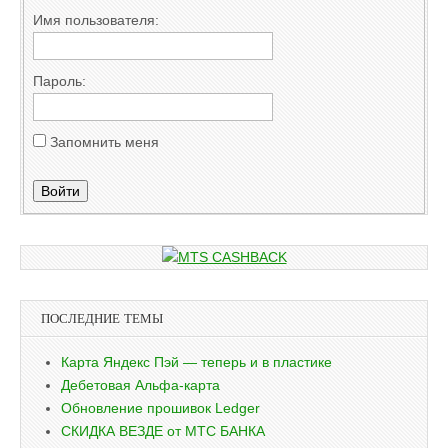
Имя пользователя:
Пароль:
Запомнить меня
Войти
ПОСЛЕДНИЕ ТЕМЫ
Карта Яндекс Пэй — теперь и в пластике
Дебетовая Альфа-карта
Обновление прошивок Ledger
СКИДКА ВЕЗДЕ от МТС БАНКА