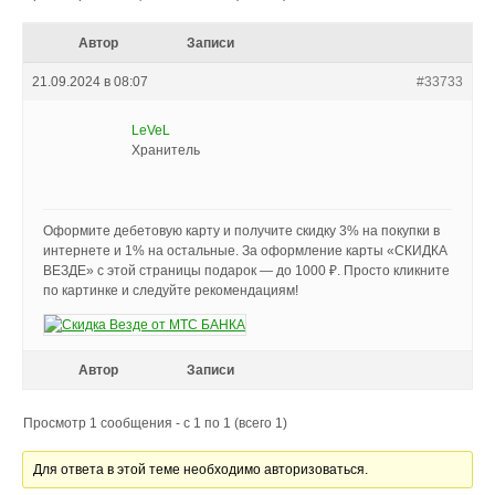
Автор
Записи
21.09.2024 в 08:07
#33733
LeVeL
Хранитель
Оформите дебетовую карту и получите скидку 3% на покупки в
интернете и 1% на остальные. За оформление карты «СКИДКА
ВЕЗДЕ» с этой страницы подарок — до 1000 ₽. Просто кликните
по картинке и следуйте рекомендациям!
Автор
Записи
Просмотр 1 сообщения - с 1 по 1 (всего 1)
Для ответа в этой теме необходимо авторизоваться.