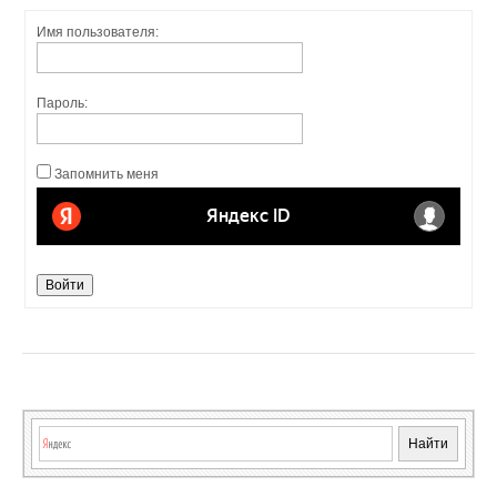
Имя пользователя:
Пароль:
Запомнить меня
Войти