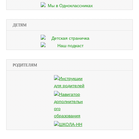
ДЕТЯМ
РОДИТЕЛЯМ