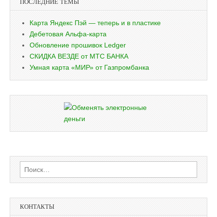
ПОСЛЕДНИЕ ТЕМЫ
Карта Яндекс Пэй — теперь и в пластике
Дебетовая Альфа-карта
Обновление прошивок Ledger
СКИДКА ВЕЗДЕ от МТС БАНКА
Умная карта «МИР» от Газпромбанка
Найти:
КОНТАКТЫ