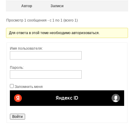
Автор
Записи
Просмотр 1 сообщения - с 1 по 1 (всего 1)
Для ответа в этой теме необходимо авторизоваться.
Имя пользователя:
Пароль:
Запомнить меня
Войти