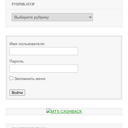
РУБРИКАТОР
РУБРИКАТОР
Имя пользователя:
Пароль:
Запомнить меня
Войти