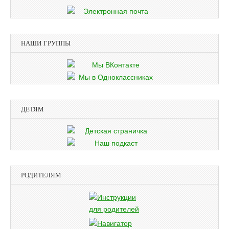
НАШИ ГРУППЫ
ДЕТЯМ
РОДИТЕЛЯМ