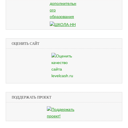
ОЦЕНИТЬ САЙТ
ПОДДЕРЖАТЬ ПРОЕКТ