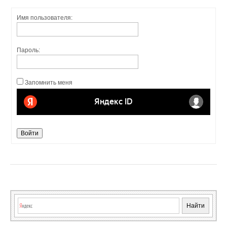
Имя пользователя:
Пароль:
Запомнить меня
Войти