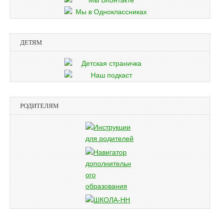
ДЕТЯМ
РОДИТЕЛЯМ