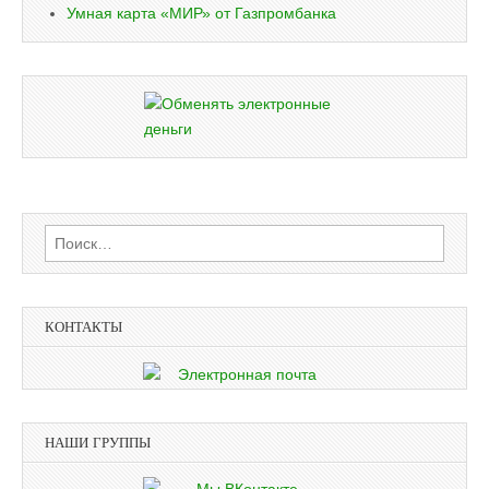
Умная карта «МИР» от Газпромбанка
Найти:
КОНТАКТЫ
НАШИ ГРУППЫ