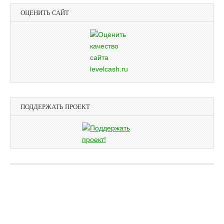
ОЦЕНИТЬ САЙТ
ПОДДЕРЖАТЬ ПРОЕКТ