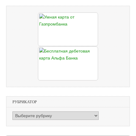
РУБРИКАТОР
РУБРИКАТОР