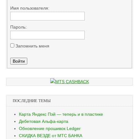
Имя пользователя:
Пароль:
Запомнить меня
Войти
ПОСЛЕДНИЕ ТЕМЫ
Карта Яндекс Пэй — теперь и в пластике
Дебетовая Альфа-карта
Обновление прошивок Ledger
СКИДКА ВЕЗДЕ от МТС БАНКА