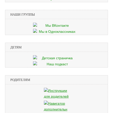
НАШИ ГРУППЫ
ДЕТЯМ
РОДИТЕЛЯМ