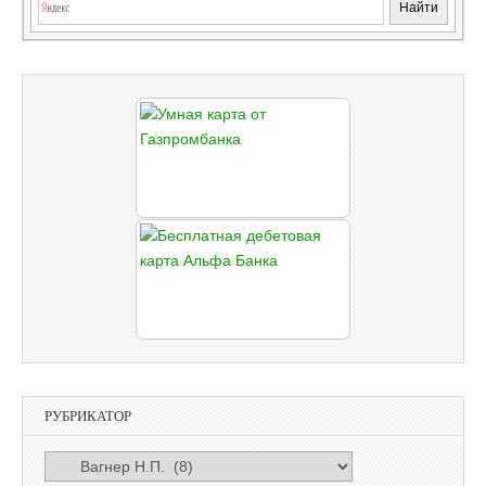
РУБРИКАТОР
РУБРИКАТОР