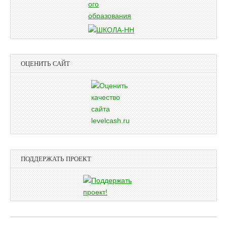
ОЦЕНИТЬ САЙТ
ПОДДЕРЖАТЬ ПРОЕКТ