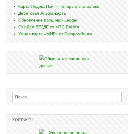
Карта Яндекс Пэй — теперь и в пластике
Дебетовая Альфа-карта
Обновление прошивок Ledger
СКИДКА ВЕЗДЕ от МТС БАНКА
Умная карта «МИР» от Газпромбанка
Найти:
КОНТАКТЫ