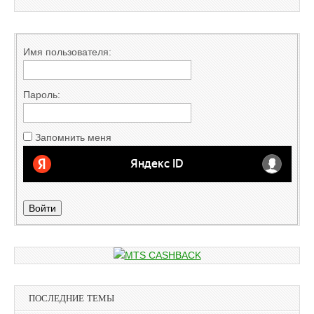
Имя пользователя:
Пароль:
Запомнить меня
Войти
ПОСЛЕДНИЕ ТЕМЫ