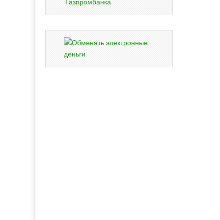
Газпромбанка