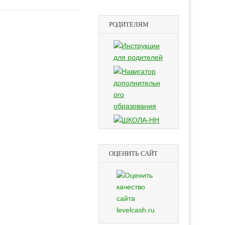
РОДИТЕЛЯМ
ОЦЕНИТЬ САЙТ